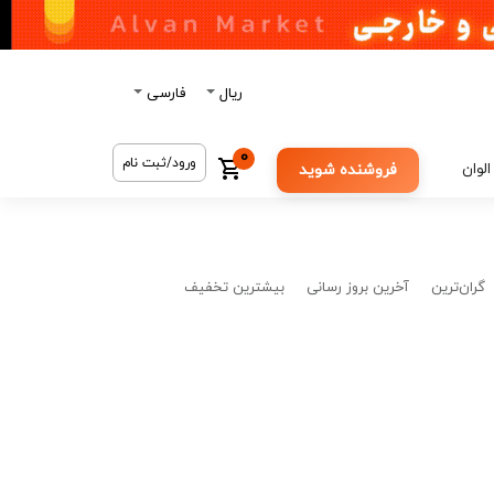
ریال
فارسی
0
ورود/ثبت نام
الوان
فروشنده شوید
گران‌ترین
آخرین بروز رسانی
بیشترین تخفیف