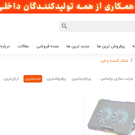
ه
پرفروش ترین ها
جدید ترین ها
عمده فروشی
مقالات
درباره 
خنک کننده و فن
مرتب سازی براساس :
پربازدیدترین
پرفروشترین
جدیدترین
ارزان‌ترین