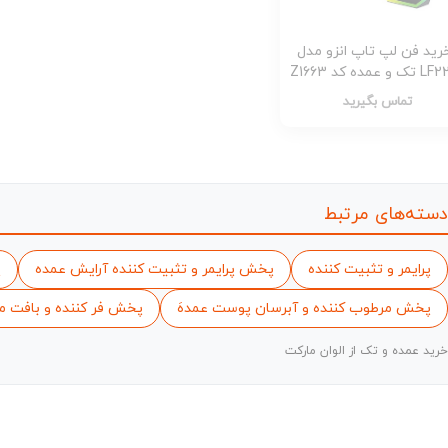
رید فن لپ تاپ انزو مدل
ک و عمده کد Z1663
تماس بگیرید
دسته‌های مرتبط
پرایمر و تثبیت کننده
پخش پرایمر و تثبیت کننده آرایش عمده
پ
پخش مرطوب کننده و آبرسان پوست عمدهَ
پخش فر کننده و بافت م
خرید عمده و تک از الوان مارکت