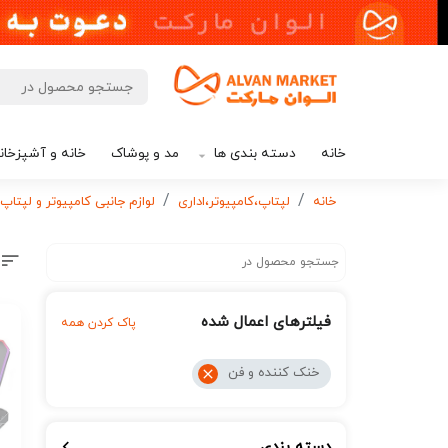
خانه
دسته بندی ها
مد و پوشاک
خانه و آشپزخان
خانه
لپتاپ،کامپیوتر،اداری
لوازم جانبی کامپیوتر و لپتاپ
فیلترهای اعمال شده
پاک کردن همه
خنک کننده و فن
دسته بندی