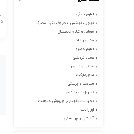
لوازم خانگی
خ
LF225 ت
نایلون، نایلکس و ظروف یکبار مصرف
موبایل و کالای دیجیتال
مد و پوشاک
لوازم خودرو
عمده فروشی
صوتی و تصویری
سوپرمارکت
سلامت و پزشکی
تجهیزات ساختمان
تجهزیات نگهداری وپرورش حیوانات
ابزارآلات
آرایشی و بهداشتی