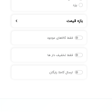
یزد
بازه قیمت
فقط کالاهای موجود
فقط تخفیف دار ها
ارسال کاملا رایگان