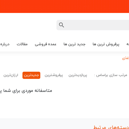
ه
پرفروش ترین ها
جدید ترین ها
عمده فروشی
مقالات
درباره 
غذی
مرتب سازی براساس :
پربازدیدترین
پرفروشترین
جدیدترین
ارزان‌ترین
متاسفانه موردی برای شما پی
دسته‌های مرتبط