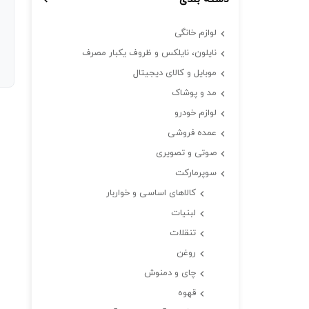
لوازم خانگی
نایلون، نایلکس و ظروف یکبار مصرف
موبایل و کالای دیجیتال
مد و پوشاک
لوازم خودرو
عمده فروشی
صوتی و تصویری
سوپرمارکت
کالاهای اساسی و خواربار
لبنیات
تنقلات
روغن
چای و دمنوش
قهوه