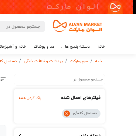
خانه
دسته بندی ها
مد و پوشاک
خانه و آشپزخان
خانه
سوپرمارکت
بهداشت و نظافت خانگی
دستمال کا
فیلترهای اعمال شده
پاک کردن همه
دستمال کاغذی
دسته بندی