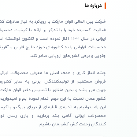
درباره ما
شرکت بین المللی الوان مارکت با رویکرد به نیاز صادرات کش
فعالیت گسترده خود را با تمرکز بر ارائه با کیفیت محصول
ایرانی در سال 1400 آغاز نموده است و تاکنون توانسته 
محصولات فراوانی را به کشورهای حوزه خلیج فارس و آفریق
جنوبی و برخی کشورهای اروپایی صادر کند.
چشم انداز کاری و هدف اصلی ما معرفی محصولات ایرانی
فروش مستقیم از تولیدکنندگان ایرانی به سایر کشوره
جهان می باشد و بدین منظور با تاسیس دفتر الوان مارکت 
کشور عمان نسبت به این مهم اقدام نموده ایم و امیدواریم 
این راه بتوانیم به اندازه ی قطره ای از دریای بزرگ و با کیف
محصولات ایرانی گامی بلند برداریم و یاری رسان تول
کنندگان زحمت کش کشورمان باشیم.