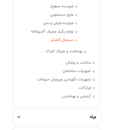
شوینده سطوح
مایع دستشویی
شوینده فرش و مبل
لوازم یکبار مصرف آشپزخانه
دستمال کاغذی
بهداشت و خوراک کودک
سلامت و پزشکی
تجهیزات ساختمان
تجهزیات نگهداری وپرورش حیوانات
ابزارآلات
آرایشی و بهداشتی
برند