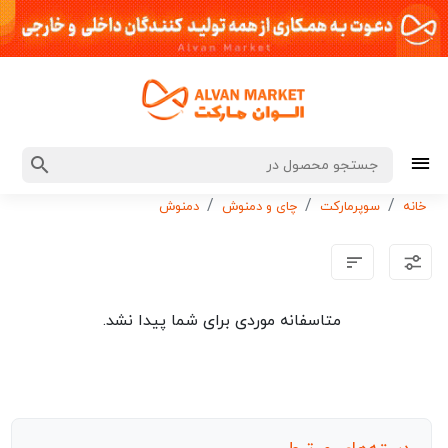
خانه
سوپرمارکت
چای و دمنوش
دمنوش
متاسفانه موردی برای شما پیدا نشد.