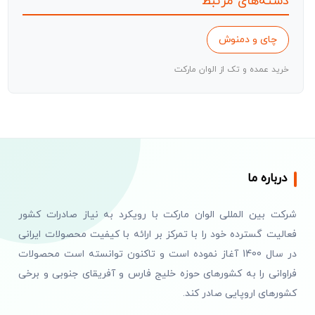
دسته‌های مرتبط
چای و دمنوش
خرید عمده و تک از الوان مارکت
درباره ما
شرکت بین المللی الوان مارکت با رویکرد به نیاز صادرات کشور
فعالیت گسترده خود را با تمرکز بر ارائه با کیفیت محصولات ایرانی
در سال 1400 آغاز نموده است و تاکنون توانسته است محصولات
فراوانی را به کشورهای حوزه خلیج فارس و آفریقای جنوبی و برخی
کشورهای اروپایی صادر کند.