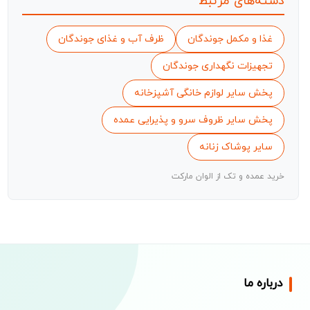
دسته‌های مرتبط
غذا و مکمل جوندگان
ظرف آب و غذای جوندگان
تجهیزات نگهداری جوندگان
پخش سایر لوازم خانگی آشپزخانه
پخش سایر ظروف سرو و پذیرایی عمده
سایر پوشاک زنانه
خرید عمده و تک از الوان مارکت
درباره ما