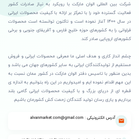
شرکت بین المللی الوان مارکت با رویکرد به نیاز صادرات کشور
فعالیت گسترده خود را با تمرکز بر ارائه با کیفیت محصولات ایرانی
در سال 1400 آغاز نموده است و تاکنون توانسته است محصولات
فراوانی را به کشورهای حوزه خلیج فارس و آفریقای جنوبی و برخی
کشورهای اروپایی صادر کند.
چشم انداز کاری و هدف اصلی ما معرفی محصولات ایرانی و فروش
مستقیم از تولیدکنندگان ایرانی به سایر کشورهای جهان می باشد و
بدین منظور با تاسیس دفتر الوان مارکت در کشور عمان نسبت به
این مهم اقدام نموده ایم و امیدواریم در این راه بتوانیم به اندازه ی
قطره ای از دریای بزرگ و با کیفیت محصولات ایرانی گامی بلند
برداریم و یاری رسان تولید کنندگان زحمت کش کشورمان باشیم.
آدرس الکترونیکی : alvanmarket.com@gmail.com