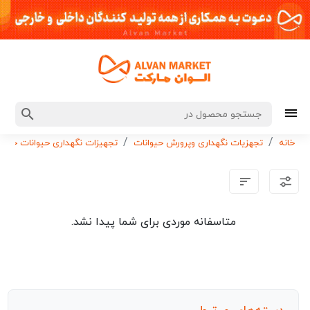
خانه
تجهزیات نگهداری وپرورش حیوانات
تجهیزات نگهداری حیوانات خانگی
متاسفانه موردی برای شما پیدا نشد.