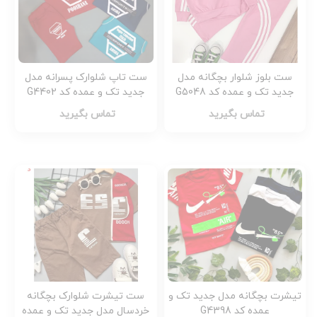
ست بلوز شلوار بچگانه مدل
ست تاپ شلوارک پسرانه مدل
جدید تک و عمده کد G5048
جدید تک و عمده کد G4402
تماس بگیرید
تماس بگیرید
تیشرت بچگانه مدل جدید تک و
ست تیشرت شلوارک بچگانه
عمده کد G4398
خردسال مدل جدید تک و عمده