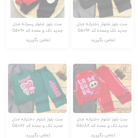
ست بلوز شلوار دخترانه مدل
ست بلوز شلوار پسرانه مدل
جدید تک وعمده کد G5092
جدید تک و عمده کد G5090
تماس بگیرید
تماس بگیرید
ست بلوز شلوار دخترانه مدل
ست بلوز شلوار دخترانه مدل
جدید تک و عمده کد G5088
جدید تک و عمده کد G5086
تماس بگیرید
تماس بگیرید