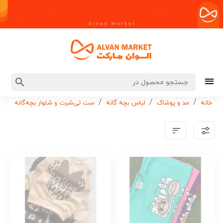
خانه
مد و پوشاک
لباس بچه گانه
ست تی‌شرت و شلوار بچه‌گانه