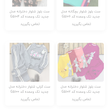
ست بلوز شلوار بچگانه مدل
ست بلوز شلوار دخترانه مدل
جدید تک وعمده کد G5106
جدید تک وعمده کد G5104
تماس بگیرید
تماس بگیرید
ست بلوز شلوار دخترانه مدل
ست کراپ شلوار دخترانه مدل
جدید تک وعمده کد G5102
جدید تک وعمده کد G5100
تماس بگیرید
تماس بگیرید