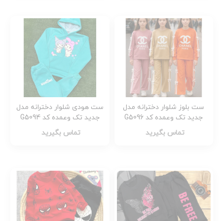
ست بلوز شلوار دخترانه مدل
ست هودی شلوار دخترانه مدل
جدید تک وعمده کد G5096
جدید تک وعمده کد G5094
تماس بگیرید
تماس بگیرید