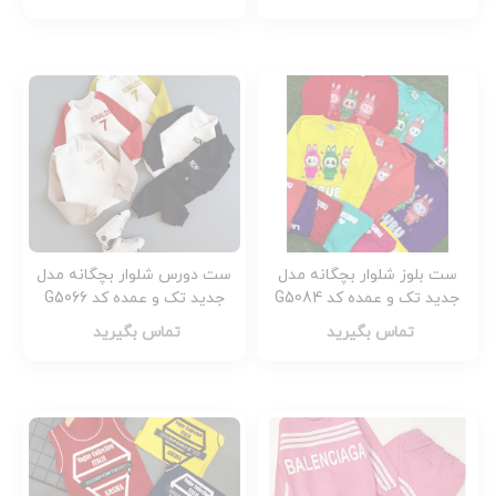
ست بلوز شلوار بچگانه مدل
ست دورس شلوار بچگانه مدل
جدید تک و عمده کد G5084
جدید تک و عمده کد G5066
تماس بگیرید
تماس بگیرید