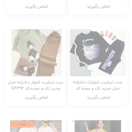
کد G4396
تماس بگیرید
تماس بگیرید
ست تیشرت شلوارک دخترانه
ست تیشرت شلوار دخترانه مدل
مدل جدید تک و عمده کد
جدید تک و عمده کد G4392
G4394
تماس بگیرید
تماس بگیرید
عمده