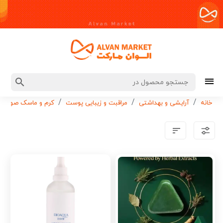
خانه
آرایشی و بهداشتی
مراقبت و زیبایی پوست
کرم و ماسک صورت