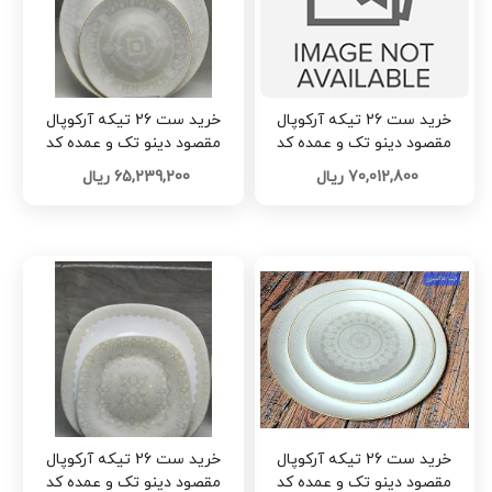
خرید ست 26 تیکه آرکوپال
خرید ست 26 تیکه آرکوپال
مقصود دینو تک و عمده کد
مقصود دینو تک و عمده کد
L1130
L1132
70,012,800 ریال
65,239,200 ریال
خرید ست 26 تیکه آرکوپال
خرید ست 26 تیکه آرکوپال
مقصود دینو تک و عمده کد
مقصود دینو تک و عمده کد