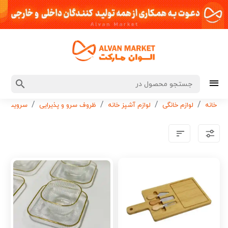
خانه
لوازم خانگی
لوازم آشپز خانه
ظروف سرو و پذیرایی
سرویس غذ