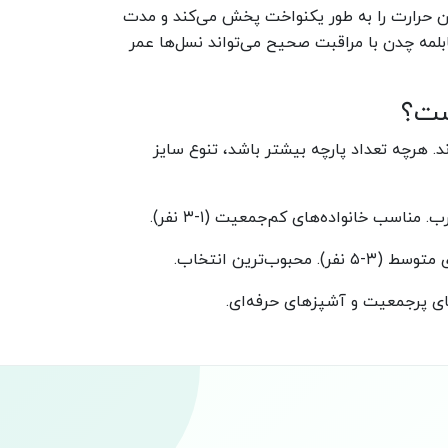
ن حرارت را به طور یکنواخت پخش می‌کند و مدت
لمه چدن با مراقبت صحیح می‌تواند نسل‌ها عمر
ست؟
۶، ۹، ۱۲ و ۱۶ پارچه تولید می‌شوند. هرچه تعداد پارچه بیشتر باشد، تنوع سایز
‌ای یا استیل) و
دسته‌ها
(پلاستیکی یا استیل)