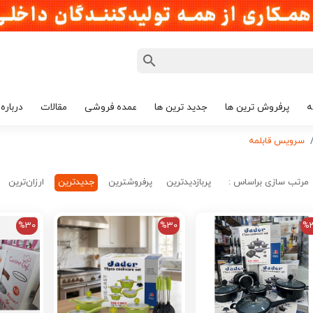
ه
پرفروش ترین ها
جدید ترین ها
عمده فروشی
مقالات
درباره 
سرویس قابلمه
مرتب سازی براساس :
پربازدیدترین
پرفروشترین
جدیدترین
ارزان‌ترین
%30
%30
%