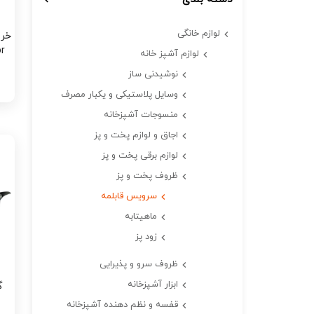
لوازم خانگی
Jador
لوازم آشپز خانه
نوشیدنی ساز
وسایل پلاستیکی و یکبار مصرف
منسوجات آشپزخانه
اجاق و لوازم پخت و پز
لوازم برقی پخت و پز
ظروف پخت و پز
سرویس قابلمه
ماهیتابه
زود پز
ظروف سرو و پذیرایی
ابزار آشپزخانه
گ
قفسه و نظم دهنده آشپزخانه