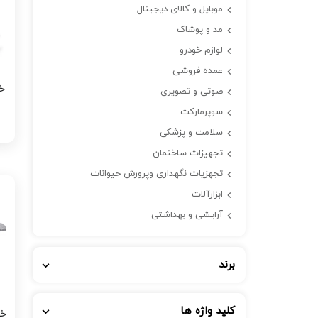
موبایل و کالای دیجیتال
مد و پوشاک
لوازم خودرو
عمده فروشی
خ
صوتی و تصویری
سوپرمارکت
سلامت و پزشکی
تجهیزات ساختمان
تجهزیات نگهداری وپرورش حیوانات
ابزارآلات
آرایشی و بهداشتی
برند
کلید واژه ها