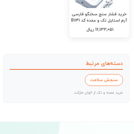
خرید فشار سنج سخنگو فارسی
آرم استایل تک و عمده کد B1141
16,133,051 ریال
دسته‌های مرتبط
سنجش سلامت
خرید عمده و تک از الوان مارکت