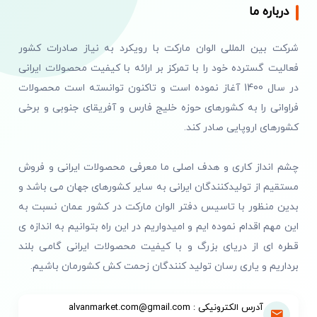
درباره ما
شرکت بین المللی الوان مارکت با رویکرد به نیاز صادرات کشور
فعالیت گسترده خود را با تمرکز بر ارائه با کیفیت محصولات ایرانی
در سال 1400 آغاز نموده است و تاکنون توانسته است محصولات
فراوانی را به کشورهای حوزه خلیج فارس و آفریقای جنوبی و برخی
کشورهای اروپایی صادر کند.
چشم انداز کاری و هدف اصلی ما معرفی محصولات ایرانی و فروش
مستقیم از تولیدکنندگان ایرانی به سایر کشورهای جهان می باشد و
بدین منظور با تاسیس دفتر الوان مارکت در کشور عمان نسبت به
این مهم اقدام نموده ایم و امیدواریم در این راه بتوانیم به اندازه ی
قطره ای از دریای بزرگ و با کیفیت محصولات ایرانی گامی بلند
برداریم و یاری رسان تولید کنندگان زحمت کش کشورمان باشیم.
آدرس الکترونیکی : alvanmarket.com@gmail.com