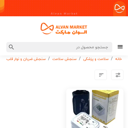
خانه
سلامت و پزشکی
سنجش سلامت
سنجش ضربان و نوار قلب