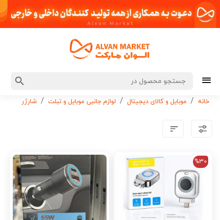
خانه
موبایل و کالای دیجیتال
لوازم جانبی موبایل و تبلت
شارژر
%30