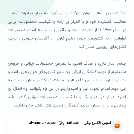
شرکت بین المللی الوان مارکت با رویکرد به نیاز صادرات کشور
فعالیت گسترده خود را با تمرکز بر ارائه با کیفیت محصولات ایرانی
در سال 1400 آغاز نموده است و تاکنون توانسته است محصولات
فراوانی را به کشورهای حوزه خلیج فارس و آفریقای جنوبی و برخی
کشورهای اروپایی صادر کند.
چشم انداز کاری و هدف اصلی ما معرفی محصولات ایرانی و فروش
مستقیم از تولیدکنندگان ایرانی به سایر کشورهای جهان می باشد و
بدین منظور با تاسیس دفتر الوان مارکت در کشور عمان نسبت به
این مهم اقدام نموده ایم و امیدواریم در این راه بتوانیم به اندازه ی
قطره ای از دریای بزرگ و با کیفیت محصولات ایرانی گامی بلند
برداریم و یاری رسان تولید کنندگان زحمت کش کشورمان باشیم.
آدرس الکترونیکی : alvanmarket.com@gmail.com