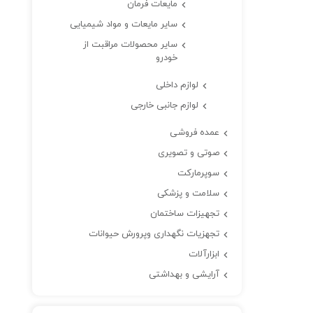
مایعات فرمان
سایر مایعات و مواد شیمیایی
سایر محصولات مراقبت از
خودرو
لوازم داخلی
لوازم جانبی خارجی
عمده فروشی
صوتی و تصویری
سوپرمارکت
سلامت و پزشکی
تجهیزات ساختمان
تجهزیات نگهداری وپرورش حیوانات
ابزارآلات
آرایشی و بهداشتی