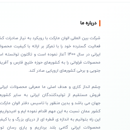
درباره ما
شرکت بین المللی الوان مارکت با رویکرد به نیاز صادرات کش
فعالیت گسترده خود را با تمرکز بر ارائه با کیفیت محصول
ایرانی در سال 1400 آغاز نموده است و تاکنون توانسته 
محصولات فراوانی را به کشورهای حوزه خلیج فارس و آفریق
جنوبی و برخی کشورهای اروپایی صادر کند.
چشم انداز کاری و هدف اصلی ما معرفی محصولات ایرانی
فروش مستقیم از تولیدکنندگان ایرانی به سایر کشوره
جهان می باشد و بدین منظور با تاسیس دفتر الوان مارکت 
کشور عمان نسبت به این مهم اقدام نموده ایم و امیدواریم 
این راه بتوانیم به اندازه ی قطره ای از دریای بزرگ و با کیف
محصولات ایرانی گامی بلند برداریم و یاری رسان تول