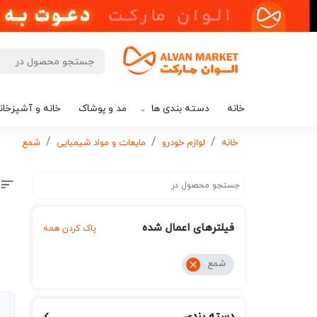
خانه
دسته بندی ها
مد و پوشاک
خانه و آشپزخان
خانه
لوازم خودرو
مایعات و مواد شیمیایی
شمع
فیلترهای اعمال شده
پاک کردن همه
شمع
دسته بندی