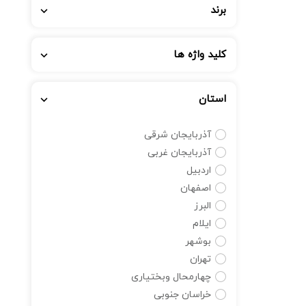
برند
کلید واژه ها
استان
آذربایجان شرقی
آذربایجان غربی
اردبیل
اصفهان
البرز
ایلام
بوشهر
تهران
چهارمحال وبختیاری
خراسان جنوبی