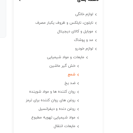
لوازم خانگی
نایلون، نایلکس و ظروف یکبار مصرف
موبایل و کالای دیجیتال
مد و پوشاک
لوازم خودرو
مایعات و مواد شیمیایی
خش گیر ماشین
شمع
ضد یخ
روان کننده ها و مواد شوینده
روغن های روان کننده برای ترمز
روغن دنده و دیفرانسیل
مواد شیمیایی تهویه مطبوع
مایعات انتقال