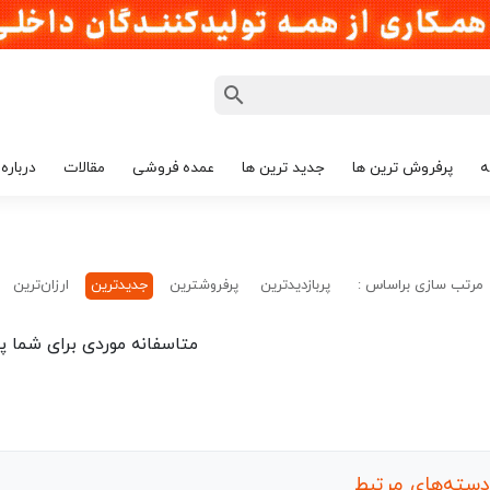
ه
پرفروش ترین ها
جدید ترین ها
عمده فروشی
مقالات
درباره 
مرتب سازی براساس :
پربازدیدترین
پرفروشترین
جدیدترین
ارزان‌ترین
متاسفانه موردی برای شما پی
دسته‌های مرتبط