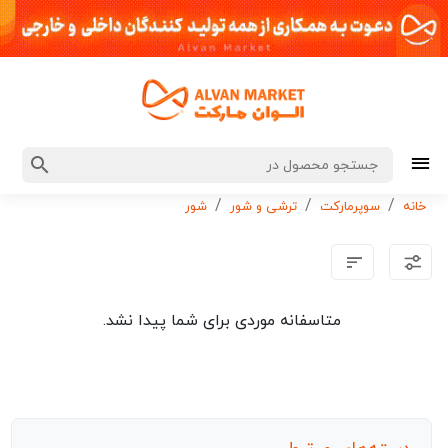
خانه
سوپرمارکت
ترشی و شور
شور
متاسفانه موردی برای شما پیدا نشد.