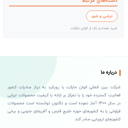
دسته‌های مرتبط
ترشی و شور
خرید عمده و تک از الوان مارکت
درباره ما
شرکت بین المللی الوان مارکت با رویکرد به نیاز صادرات کشور
فعالیت گسترده خود را با تمرکز بر ارائه با کیفیت محصولات ایرانی
در سال 1400 آغاز نموده است و تاکنون توانسته است محصولات
فراوانی را به کشورهای حوزه خلیج فارس و آفریقای جنوبی و برخی
کشورهای اروپایی صادر کند.