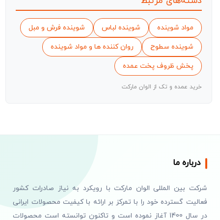
دسته‌های مرتبط
مواد شوینده
شوینده لباس
شوینده فرش و مبل
شوینده سطوح
روان کننده ها و مواد شوینده
پخش ظروف پخت عمده
خرید عمده و تک از الوان مارکت
درباره ما
شرکت بین المللی الوان مارکت با رویکرد به نیاز صادرات کشور
فعالیت گسترده خود را با تمرکز بر ارائه با کیفیت محصولات ایرانی
در سال 1400 آغاز نموده است و تاکنون توانسته است محصولات