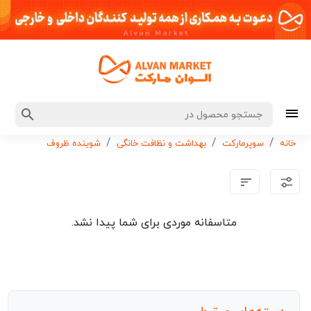
خانه
سوپرمارکت
بهداشت و نظافت خانگی
شوینده ظروف
متاسفانه موردی برای شما پیدا نشد.