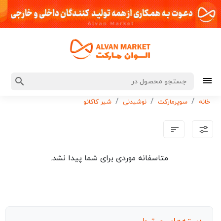
خانه
سوپرمارکت
نوشیدنی
شیر کاکائو
متاسفانه موردی برای شما پیدا نشد.