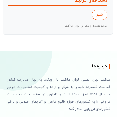
دسته‌های مرتبط
شیر
خرید عمده و تک از الوان مارکت
درباره ما
شرکت بین المللی الوان مارکت با رویکرد به نیاز صادرات کشور
فعالیت گسترده خود را با تمرکز بر ارائه با کیفیت محصولات ایرانی
در سال 1400 آغاز نموده است و تاکنون توانسته است محصولات
فراوانی را به کشورهای حوزه خلیج فارس و آفریقای جنوبی و برخی
کشورهای اروپایی صادر کند.