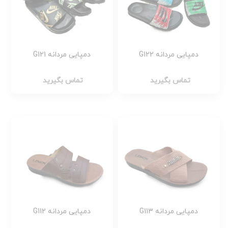
دمپایی مردانه G122
دمپایی مردانه G121
تماس بگیرید
تماس بگیرید
دمپایی مردانه G113
دمپایی مردانه G112