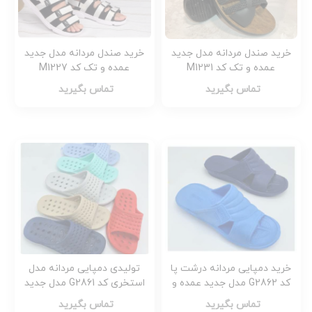
خرید صندل مردانه مدل جدید
خرید صندل مردانه مدل جدید
عمده و تک کد M1231
عمده و تک کد M1227
تماس بگیرید
تماس بگیرید
خرید دمپایی مردانه درشت پا
تولیدی دمپایی مردانه مدل
کد G2862 مدل جدید عمده و
استخری کد G2861 مدل جدید
تک
عمده و تک
تماس بگیرید
تماس بگیرید