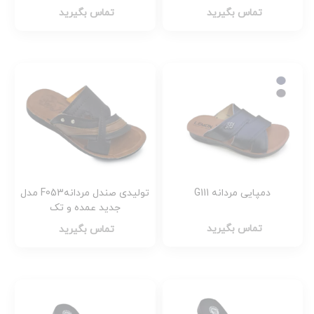
تماس بگیرید
تماس بگیرید
دمپایی مردانه G111
تولیدی صندل مردانهF053 مدل
جدید عمده و تک
تماس بگیرید
تماس بگیرید