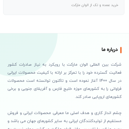
خرید عمده و تک از الوان مارکت
درباره ما
شرکت بین المللی الوان مارکت با رویکرد به نیاز صادرات کشور
فعالیت گسترده خود را با تمرکز بر ارائه با کیفیت محصولات ایرانی
در سال 1400 آغاز نموده است و تاکنون توانسته است محصولات
فراوانی را به کشورهای حوزه خلیج فارس و آفریقای جنوبی و برخی
کشورهای اروپایی صادر کند.
چشم انداز کاری و هدف اصلی ما معرفی محصولات ایرانی و فروش
مستقیم از تولیدکنندگان ایرانی به سایر کشورهای جهان می باشد و