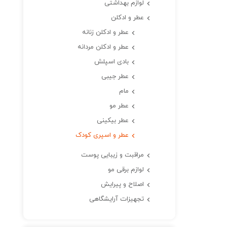
لوازم بهداشتی
عطر و ادکلن
عطر و ادکلن زنانه
عطر و ادکلن مردانه
بادی اسپلش
عطر جیبی
مام
عطر مو
عطر بیکینی
عطر و اسپری کودک
مراقبت و زیبایی پوست
لوازم برقی مو
اصلاح و پیرایش
تجهیزات آرایشگاهی