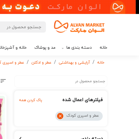
خانه
دسته بندی ها
مد و پوشاک
خانه و آشپزخان
خانه
آرایشی و بهداشتی
عطر و ادکلن
عطر و اسپری 
فیلترهای اعمال شده
پاک کردن همه
عطر و اسپری کودک
دسته بندی