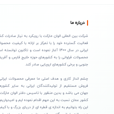
درباره ما
شرکت بین المللی الوان مارکت با رویکرد به نیاز صادرات کش
فعالیت گسترده خود را با تمرکز بر ارائه با کیفیت محصول
ایرانی در سال 1400 آغاز نموده است و تاکنون توانسته 
محصولات فراوانی را به کشورهای حوزه خلیج فارس و آفریق
جنوبی و برخی کشورهای اروپایی صادر کند.
چشم انداز کاری و هدف اصلی ما معرفی محصولات ایرانی
فروش مستقیم از تولیدکنندگان ایرانی به سایر کشوره
جهان می باشد و بدین منظور با تاسیس دفتر الوان مارکت 
کشور عمان نسبت به این مهم اقدام نموده ایم و امیدواریم 
این راه بتوانیم به اندازه ی قطره ای از دریای بزرگ و با کیف