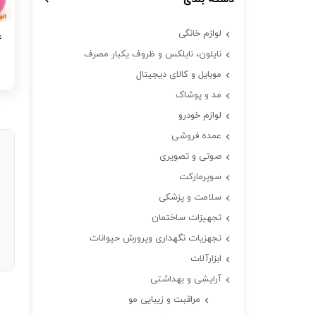
لوازم خانگی
نایلون، نایلکس و ظروف یکبار مصرف
موبایل و کالای دیجیتال
مد و پوشاک
لوازم خودرو
عمده فروشی
صوتی و تصویری
سوپرمارکت
سلامت و پزشکی
تجهیزات ساختمان
تجهزیات نگهداری وپرورش حیوانات
ابزارآلات
آرایشی و بهداشتی
مراقبت و زیبایی مو