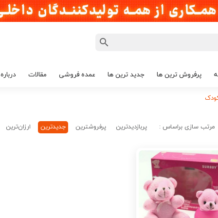
ه
پرفروش ترین ها
جدید ترین ها
عمده فروشی
مقالات
درباره 
کودک
مرتب سازی براساس :
پربازدیدترین
پرفروشترین
جدیدترین
ارزان‌ترین