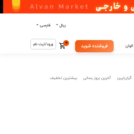
ریال
فارسی
0
ورود/ثبت نام
الوان
فروشنده شوید
گران‌ترین
آخرین بروز رسانی
بیشترین تخفیف