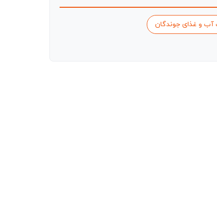
آب و غذای جوندگان