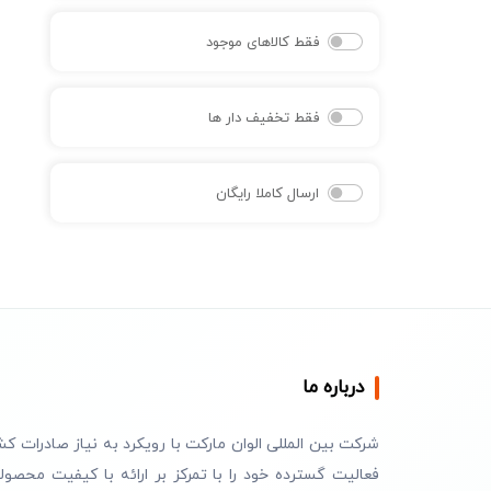
فقط کالاهای موجود
فقط تخفیف دار ها
ارسال کاملا رایگان
درباره ما
شرکت بین المللی الوان مارکت با رویکرد به نیاز صادرات کش
فعالیت گسترده خود را با تمرکز بر ارائه با کیفیت محصول