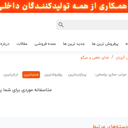
ه
پرفروش ترین ها
جدید ترین ها
عمده فروشی
مقالات
درباره 
آبزیان
غذای ماهی و میگو
مرتب سازی براساس :
پربازدیدترین
پرفروشترین
جدیدترین
ارزان‌ترین
متاسفانه موردی برای شما پی
دسته‌های مرتبط