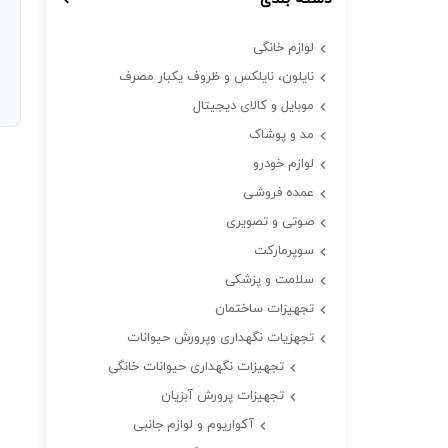
لوازم خانگی
نایلون، نایلکس و ظروف یکبار مصرف
موبایل و کالای دیجیتال
مد و پوشاک
لوازم خودرو
عمده فروشی
صوتی و تصویری
سوپرمارکت
سلامت و پزشکی
تجهیزات ساختمان
تجهزیات نگهداری وپرورش حیوانات
تجهیزات نگهداری حیوانات خانگی
تجهیزات پرورش آبزیان
آکواریوم و لوازم جانبی