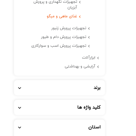
تجهیزات نگهداری و پرورش
آبزیان
غذای ماهی و میگو
تجهیزات پرورش زنبور
تجهیزات پرورش دام و طیور
تجهیزات پرورش اسب و سوارکاری
ابزارآلات
آرایشی و بهداشتی
برند
کلید واژه ها
استان