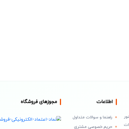
اطلاعات
مجوزهای فروشگاه
ور
راهنما و سوالات متداول
ات
حریم خصوصی مشتری