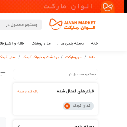
خانه
دسته بندی ها
مد و پوشاک
خانه و آشپزخان
خانه
سوپرمارکت
بهداشت و خوراک کودک
غذای کودک
فیلترهای اعمال شده
پاک کردن همه
غذای کودک
دسته بندی