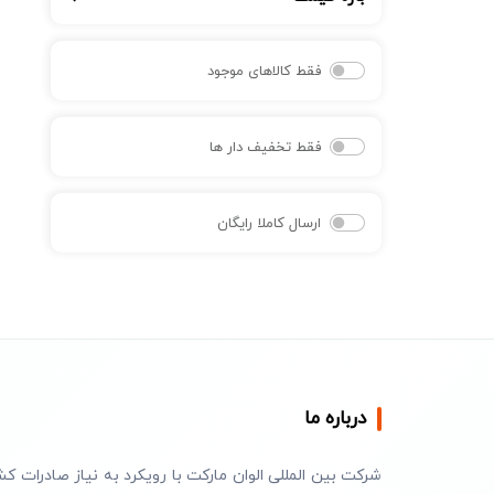
فقط کالاهای موجود
فقط تخفیف دار ها
ارسال کاملا رایگان
درباره ما
شرکت بین المللی الوان مارکت با رویکرد به نیاز صادرات کش