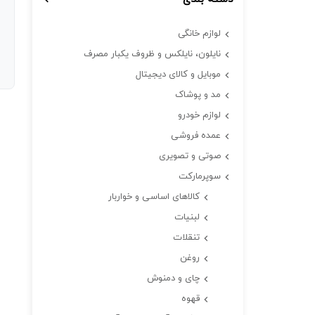
لوازم خانگی
نایلون، نایلکس و ظروف یکبار مصرف
موبایل و کالای دیجیتال
مد و پوشاک
لوازم خودرو
عمده فروشی
صوتی و تصویری
سوپرمارکت
کالاهای اساسی و خواربار
لبنیات
تنقلات
روغن
چای و دمنوش
قهوه