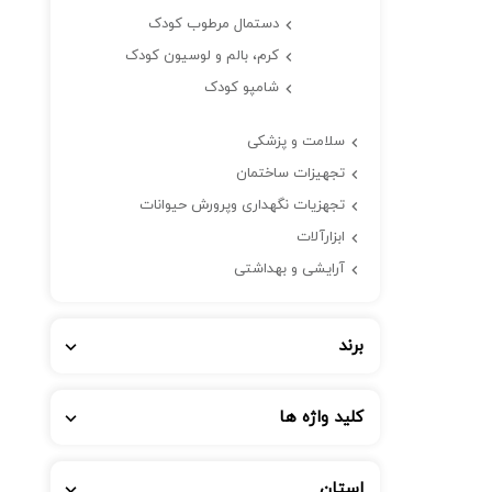
دستمال مرطوب کودک
کرم، بالم و لوسیون کودک
شامپو کودک
سلامت و پزشکی
تجهیزات ساختمان
تجهزیات نگهداری وپرورش حیوانات
ابزارآلات
آرایشی و بهداشتی
برند
کلید واژه ها
استان