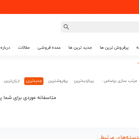
ه
پرفروش ترین ها
جدید ترین ها
عمده فروشی
مقالات
درباره 
مرتب سازی براساس :
پربازدیدترین
پرفروشترین
جدیدترین
ارزان‌ترین
متاسفانه موردی برای شما پی
دسته‌های مرتبط