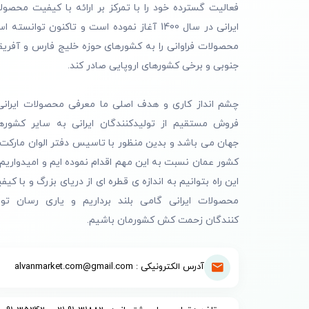
فعالیت گسترده خود را با تمرکز بر ارائه با کیفیت محصول
ایرانی در سال 1400 آغاز نموده است و تاکنون توانسته 
محصولات فراوانی را به کشورهای حوزه خلیج فارس و آفریق
جنوبی و برخی کشورهای اروپایی صادر کند.
چشم انداز کاری و هدف اصلی ما معرفی محصولات ایرانی
فروش مستقیم از تولیدکنندگان ایرانی به سایر کشوره
جهان می باشد و بدین منظور با تاسیس دفتر الوان مارکت 
کشور عمان نسبت به این مهم اقدام نموده ایم و امیدواریم 
این راه بتوانیم به اندازه ی قطره ای از دریای بزرگ و با کیف
محصولات ایرانی گامی بلند برداریم و یاری رسان تول
کنندگان زحمت کش کشورمان باشیم.
آدرس الکترونیکی : alvanmarket.com@gmail.com