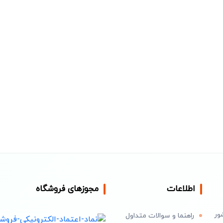
اطلاعات
مجوزهای فروشگاه
ور
راهنما و سوالات متداول