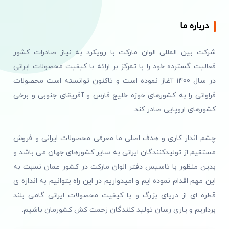
درباره ما
شرکت بین المللی الوان مارکت با رویکرد به نیاز صادرات کشور
فعالیت گسترده خود را با تمرکز بر ارائه با کیفیت محصولات ایرانی
در سال 1400 آغاز نموده است و تاکنون توانسته است محصولات
فراوانی را به کشورهای حوزه خلیج فارس و آفریقای جنوبی و برخی
کشورهای اروپایی صادر کند.
چشم انداز کاری و هدف اصلی ما معرفی محصولات ایرانی و فروش
مستقیم از تولیدکنندگان ایرانی به سایر کشورهای جهان می باشد و
بدین منظور با تاسیس دفتر الوان مارکت در کشور عمان نسبت به
این مهم اقدام نموده ایم و امیدواریم در این راه بتوانیم به اندازه ی
قطره ای از دریای بزرگ و با کیفیت محصولات ایرانی گامی بلند
برداریم و یاری رسان تولید کنندگان زحمت کش کشورمان باشیم.