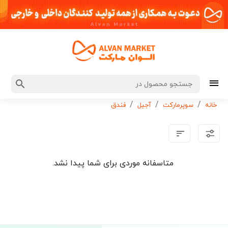
خانه
سوپرمارکت
آجیل
فندق
متاسفانه موردی برای شما پیدا نشد.