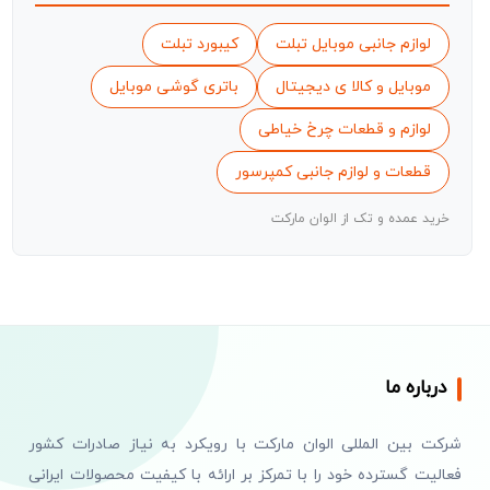
لوازم جانبی موبایل تبلت
کیبورد تبلت
موبایل و کالا ی دیجیتال
باتری گوشی موبایل
لوازم و قطعات چرخ خیاطی
قطعات و لوازم جانبی کمپرسور
خرید عمده و تک از الوان مارکت
درباره ما
شرکت بین المللی الوان مارکت با رویکرد به نیاز صادرات کشور
فعالیت گسترده خود را با تمرکز بر ارائه با کیفیت محصولات ایرانی