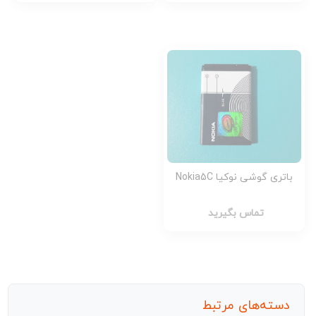
باتری گوشی نوکیا Nokia5C
تماس بگیرید
دسته‌های مرتبط