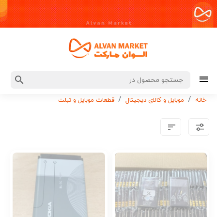
خانه
موبایل و کالای دیجیتال
قطعات موبایل و تبلت