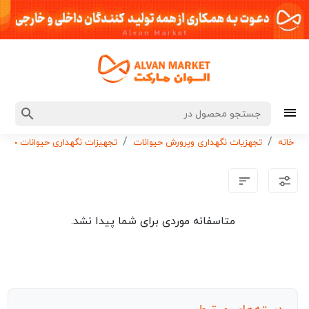
خانه
تجهزیات نگهداری وپرورش حیوانات
تجهیزات نگهداری حیوانات خانگی
متاسفانه موردی برای شما پیدا نشد.