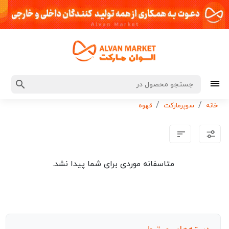
خانه
سوپرمارکت
قهوه
متاسفانه موردی برای شما پیدا نشد.