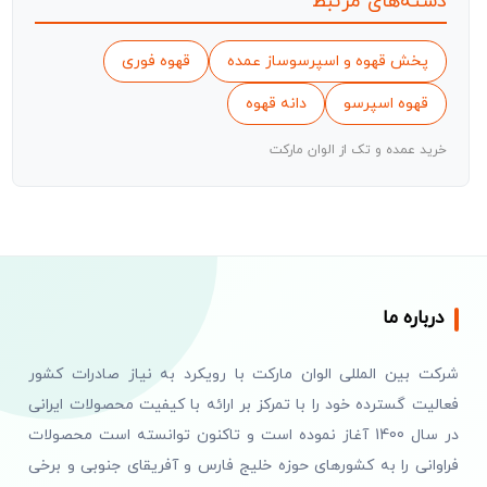
دسته‌های مرتبط
پخش قهوه و اسپرسوساز عمده
قهوه فوری
قهوه اسپرسو
دانه قهوه
خرید عمده و تک از الوان مارکت
درباره ما
شرکت بین المللی الوان مارکت با رویکرد به نیاز صادرات کشور
فعالیت گسترده خود را با تمرکز بر ارائه با کیفیت محصولات ایرانی
در سال 1400 آغاز نموده است و تاکنون توانسته است محصولات
فراوانی را به کشورهای حوزه خلیج فارس و آفریقای جنوبی و برخی