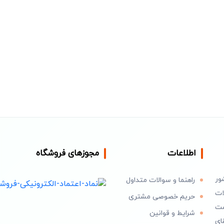
اطلاعات
مجوزهای فروشگاه
ور
راهنما و سوالات متداول
ات
حریم خصوصی مشتری
است
شرایط و قوانین
ای