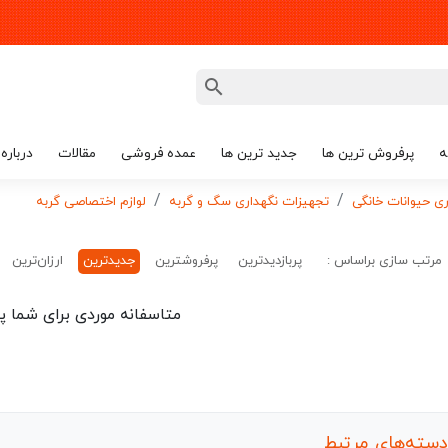
ه
پرفروش ترین ها
جدید ترین ها
عمده فروشی
مقالات
درباره 
ی حیوانات خانگی
تجهیزات نگهداری سگ و گربه
لوازم اختصاصی گربه
مرتب سازی براساس :
پربازدیدترین
پرفروشترین
جدیدترین
ارزان‌ترین
متاسفانه موردی برای شما پی
دسته‌های مرتبط