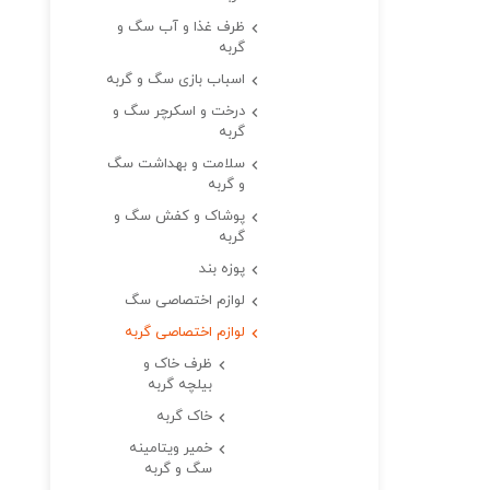
ظرف غذا و آب سگ و
گربه
اسباب بازی سگ و گربه
درخت و اسکرچر سگ و
گربه
سلامت و بهداشت سگ
و گربه
پوشاک و کفش سگ و
گربه
پوزه بند
لوازم اختصاصی سگ
لوازم اختصاصی گربه
ظرف خاک و
بیلچه گربه
خاک گربه
خمیر ویتامینه
سگ و گربه