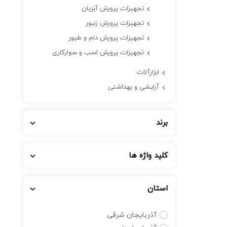
تجهیزات پرورش آبزیان
تجهیزات پرورش زنبور
تجهیزات پرورش دام و طیور
تجهیزات پرورش اسب و سوارکاری
ابزارآلات
آرایشی و بهداشتی
برند
کلید واژه ها
استان
آذربایجان شرقی