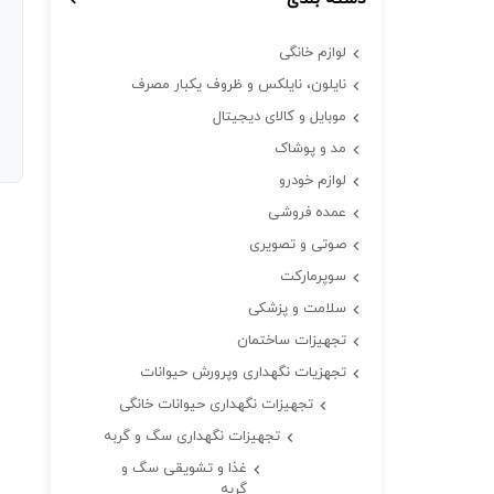
لوازم خانگی
نایلون، نایلکس و ظروف یکبار مصرف
موبایل و کالای دیجیتال
مد و پوشاک
لوازم خودرو
عمده فروشی
صوتی و تصویری
سوپرمارکت
سلامت و پزشکی
تجهیزات ساختمان
تجهزیات نگهداری وپرورش حیوانات
تجهیزات نگهداری حیوانات خانگی
تجهیزات نگهداری سگ و گربه
غذا و تشویقی سگ و
گربه