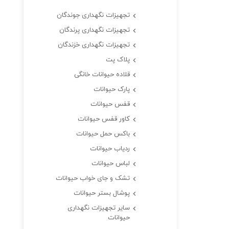
تجهیزات نگهداری جوندگان
تجهیزات نگهداری پرندگان
تجهیزات نگهداری خزندگان
پلاک پت
قلاده حیوانات خانگی
پارک حیوانات
قفس حیوانات
کاور قفس حیوانات
باکس حمل حیوانات
ردیاب حیوانات
لباس حیوانات
تشک و جای خواب حیوانات
پوشال بستر حیوانات
سایر تجهیزات نگهداری
حیوانات