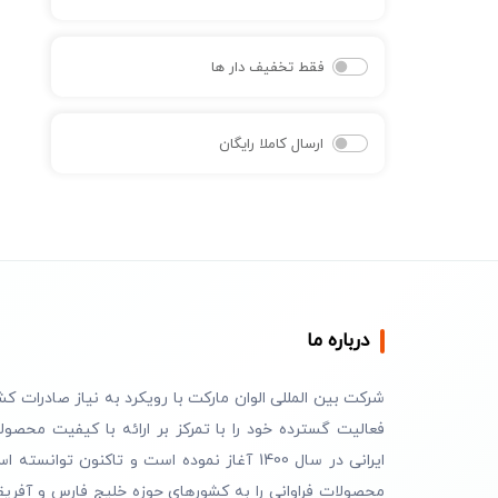
فقط تخفیف دار ها
ارسال کاملا رایگان
درباره ما
شرکت بین المللی الوان مارکت با رویکرد به نیاز صادرات کش
فعالیت گسترده خود را با تمرکز بر ارائه با کیفیت محصول
ایرانی در سال 1400 آغاز نموده است و تاکنون توانسته 
محصولات فراوانی را به کشورهای حوزه خلیج فارس و آفریق