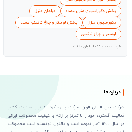
پخش دکوراسیون منزل عمده
مبلمان منزل
دکوراسیون منزل
پخش لوستر و چراغ تزئینی عمده
لوستر و چراغ تزئینی
خرید عمده و تک از الوان مارکت
درباره ما
شرکت بین المللی الوان مارکت با رویکرد به نیاز صادرات کشور
فعالیت گسترده خود را با تمرکز بر ارائه با کیفیت محصولات ایرانی
در سال 1400 آغاز نموده است و تاکنون توانسته است محصولات