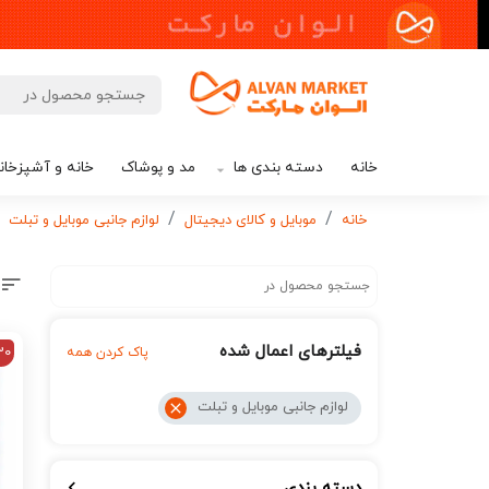
خانه
دسته بندی ها
مد و پوشاک
خانه و آشپزخان
خانه
موبایل و کالای دیجیتال
لوازم جانبی موبایل و تبلت
فیلترهای اعمال شده
30
پاک کردن همه
لوازم جانبی موبایل و تبلت
دسته بندی