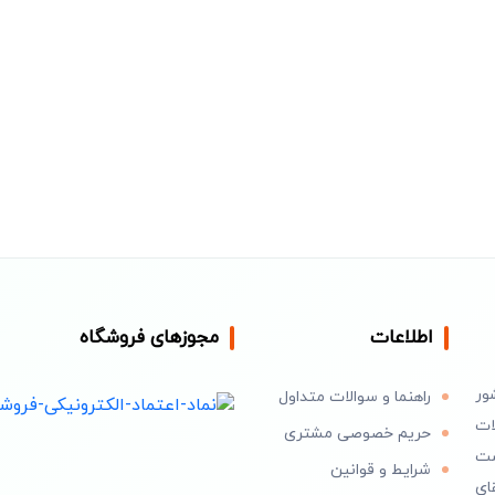
اطلاعات
مجوزهای فروشگاه
ور
راهنما و سوالات متداول
ات
حریم خصوصی مشتری
است
شرایط و قوانین
ای