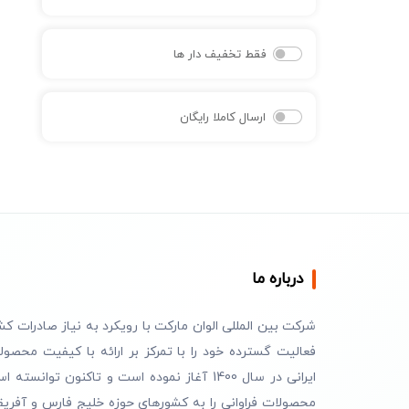
فقط تخفیف دار ها
ارسال کاملا رایگان
درباره ما
شرکت بین المللی الوان مارکت با رویکرد به نیاز صادرات کش
فعالیت گسترده خود را با تمرکز بر ارائه با کیفیت محصول
ایرانی در سال 1400 آغاز نموده است و تاکنون توانسته 
محصولات فراوانی را به کشورهای حوزه خلیج فارس و آفریق