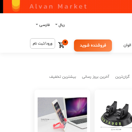
ریال
فارسی
0
ورود/ثبت نام
الوان
فروشنده شوید
گران‌ترین
آخرین بروز رسانی
بیشترین تخفیف