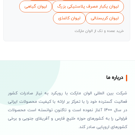
لیوان یکبار مصرف پلاستیکی بزرگ
لیوان گیاهی
لیوان کریستالی
لیوان کاغذی
خرید عمده و تک از الوان مارکت
درباره ما
شرکت بین المللی الوان مارکت با رویکرد به نیاز صادرات کشور
فعالیت گسترده خود را با تمرکز بر ارائه با کیفیت محصولات ایرانی
در سال 1400 آغاز نموده است و تاکنون توانسته است محصولات
فراوانی را به کشورهای حوزه خلیج فارس و آفریقای جنوبی و برخی
کشورهای اروپایی صادر کند.