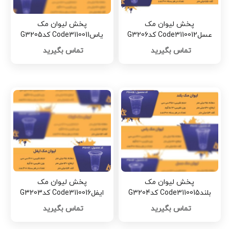
پخش لیوان مک
پخش لیوان مک
عسلCode3110012 کدG3206
یاسCode3110011 کدG3205
تماس بگیرید
تماس بگیرید
پخش لیوان مک
پخش لیوان مک
بلندCode3110015 کدG3204
ایفلCode3110016 کدG3203
تماس بگیرید
تماس بگیرید