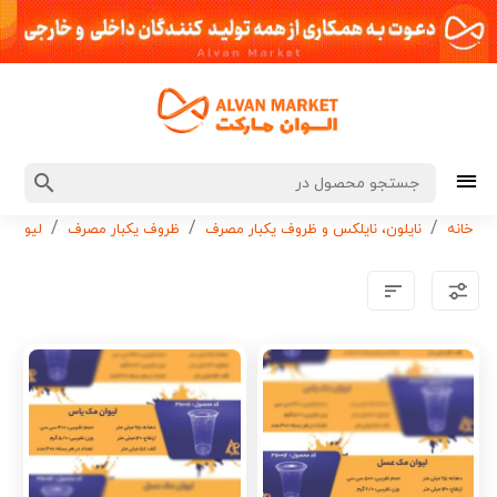
خانه
نایلون، نایلکس و ظروف یکبار مصرف
ظروف یکبار مصرف
لیوان