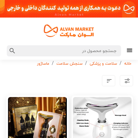
خانه
سلامت و پزشکی
سنجش سلامت
ماساژور