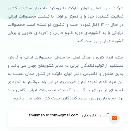
شرکت بین المللی الوان مارکت با رویکرد به نیاز صادرات کشور
فعالیت گسترده خود را با تمرکز بر ارائه با کیفیت محصولات ایرانی
در سال 1400 آغاز نموده است و تاکنون توانسته است محصولات
فراوانی را به کشورهای حوزه خلیج فارس و آفریقای جنوبی و برخی
کشورهای اروپایی صادر کند.
چشم انداز کاری و هدف اصلی ما معرفی محصولات ایرانی و فروش
مستقیم از تولیدکنندگان ایرانی به سایر کشورهای جهان می باشد و
بدین منظور با تاسیس دفتر الوان مارکت در کشور عمان نسبت به
این مهم اقدام نموده ایم و امیدواریم در این راه بتوانیم به اندازه ی
قطره ای از دریای بزرگ و با کیفیت محصولات ایرانی گامی بلند
برداریم و یاری رسان تولید کنندگان زحمت کش کشورمان باشیم.
آدرس الکترونیکی : alvanmarket.com@gmail.com