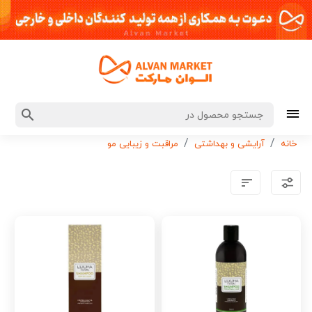
خانه
آرایشی و بهداشتی
مراقبت و زیبایی مو