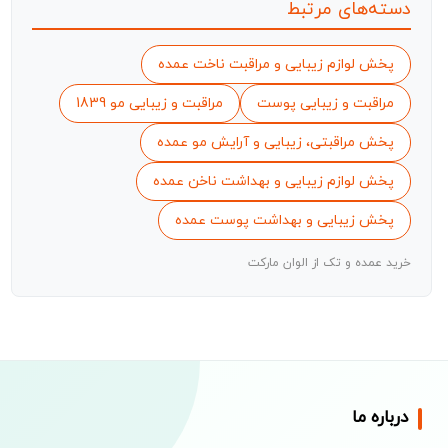
دسته‌های مرتبط
پخش لوازم زیبایی و مراقبت ناخت عمده
مراقبت و زیبایی پوست
مراقبت و زیبایی مو 1839
پخش مراقبتی، زیبایی و آرایش مو عمده
پخش لوازم زیبایی و بهداشت ناخن عمده
پخش زیبایی و بهداشت پوست عمده
خرید عمده و تک از الوان مارکت
درباره ما