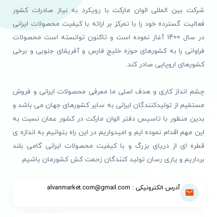
شرکت بین المللی الوان مارکت با رویکرد به نیاز صادرات کشور
فعالیت گسترده خود را با تمرکز بر ارائه با کیفیت محصولات ایرانی
در سال 1400 آغاز نموده است و تاکنون توانسته است محصولات
فراوانی را به کشورهای حوزه خلیج فارس و آفریقای جنوبی و برخی
کشورهای اروپایی صادر کند.
چشم انداز کاری و هدف اصلی ما معرفی محصولات ایرانی و فروش
مستقیم از تولیدکنندگان ایرانی به سایر کشورهای جهان می باشد و
بدین منظور با تاسیس دفتر الوان مارکت در کشور عمان نسبت به
این مهم اقدام نموده ایم و امیدواریم در این راه بتوانیم به اندازه ی
قطره ای از دریای بزرگ و با کیفیت محصولات ایرانی گامی بلند
برداریم و یاری رسان تولید کنندگان زحمت کش کشورمان باشیم.
آدرس الکترونیکی : alvanmarket.com@gmail.com