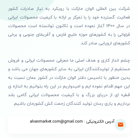
شرکت بین المللی الوان مارکت با رویکرد به نیاز صادرات کشور
فعالیت گسترده خود را با تمرکز بر ارائه با کیفیت محصولات ایرانی
در سال 1400 آغاز نموده است و تاکنون توانسته است محصولات
فراوانی را به کشورهای حوزه خلیج فارس و آفریقای جنوبی و برخی
کشورهای اروپایی صادر کند.
چشم انداز کاری و هدف اصلی ما معرفی محصولات ایرانی و فروش
مستقیم از تولیدکنندگان ایرانی به سایر کشورهای جهان می باشد و
بدین منظور با تاسیس دفتر الوان مارکت در کشور عمان نسبت به
این مهم اقدام نموده ایم و امیدواریم در این راه بتوانیم به اندازه ی
قطره ای از دریای بزرگ و با کیفیت محصولات ایرانی گامی بلند
برداریم و یاری رسان تولید کنندگان زحمت کش کشورمان باشیم.
آدرس الکترونیکی : alvanmarket.com@gmail.com