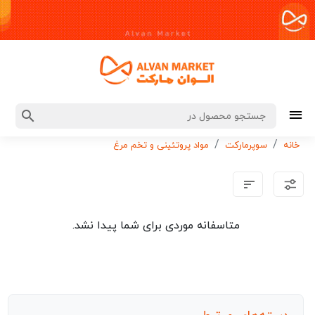
خانه
سوپرمارکت
مواد پروتئینی و تخم مرغ
متاسفانه موردی برای شما پیدا نشد.