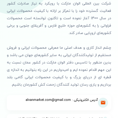
شرکت بین المللی الوان مارکت با رویکرد به نیاز صادرات کشور
فعالیت گسترده خود را با تمرکز بر ارائه با کیفیت محصولات ایرانی
در سال 1400 آغاز نموده است و تاکنون توانسته است محصولات
فراوانی را به کشورهای حوزه خلیج فارس و آفریقای جنوبی و برخی
کشورهای اروپایی صادر کند.
چشم انداز کاری و هدف اصلی ما معرفی محصولات ایرانی و فروش
مستقیم از تولیدکنندگان ایرانی به سایر کشورهای جهان می باشد و
بدین منظور با تاسیس دفتر الوان مارکت در کشور عمان نسبت به
این مهم اقدام نموده ایم و امیدواریم در این راه بتوانیم به اندازه ی
قطره ای از دریای بزرگ و با کیفیت محصولات ایرانی گامی بلند
برداریم و یاری رسان تولید کنندگان زحمت کش کشورمان باشیم.
آدرس الکترونیکی : alvanmarket.com@gmail.com