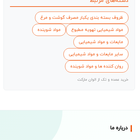
دسته‌های مرتبط
ظروف بسته بندی یکبار مصرف گوشت و مرغ
مواد شیمیایی تهویه مطبوع
مواد شوینده
مایعات و مواد شیمیایی
سایر مایعات و مواد شیمیایی
روان کننده ها و مواد شوینده
خرید عمده و تک از الوان مارکت
درباره ما