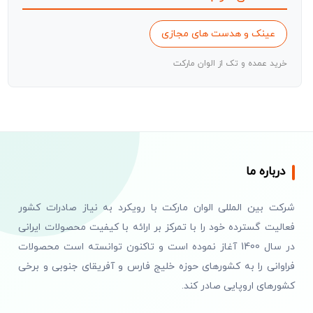
عینک و هدست های مجازی
خرید عمده و تک از الوان مارکت
درباره ما
شرکت بین المللی الوان مارکت با رویکرد به نیاز صادرات کشور
فعالیت گسترده خود را با تمرکز بر ارائه با کیفیت محصولات ایرانی
در سال 1400 آغاز نموده است و تاکنون توانسته است محصولات
فراوانی را به کشورهای حوزه خلیج فارس و آفریقای جنوبی و برخی
کشورهای اروپایی صادر کند.