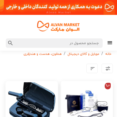
خانه
موبایل و کالای دیجیتال
هدفون، هدست و هندزفری
%2