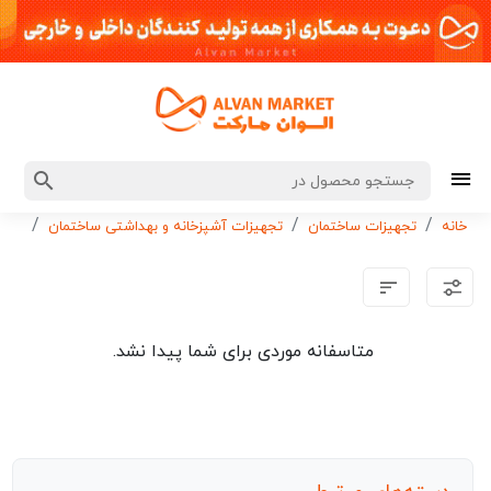
خانه
تجهیزات ساختمان
تجهیزات آشپزخانه و بهداشتی ساختمان
هود 
متاسفانه موردی برای شما پیدا نشد.