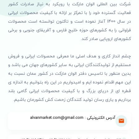
شرکت بین المللی الوان مارکت با رویکرد به نیاز صادرات کشور
فعالیت گسترده خود را با تمرکز بر ارائه با کیفیت محصولات ایرانی
در سال 1400 آغاز نموده است و تاکنون توانسته است محصولات
فراوانی را به کشورهای حوزه خلیج فارس و آفریقای جنوبی و برخی
کشورهای اروپایی صادر کند.
چشم انداز کاری و هدف اصلی ما معرفی محصولات ایرانی و فروش
مستقیم از تولیدکنندگان ایرانی به سایر کشورهای جهان می باشد و
بدین منظور با تاسیس دفتر الوان مارکت در کشور عمان نسبت به
این مهم اقدام نموده ایم و امیدواریم در این راه بتوانیم به اندازه ی
قطره ای از دریای بزرگ و با کیفیت محصولات ایرانی گامی بلند
برداریم و یاری رسان تولید کنندگان زحمت کش کشورمان باشیم.
آدرس الکترونیکی : alvanmarket.com@gmail.com