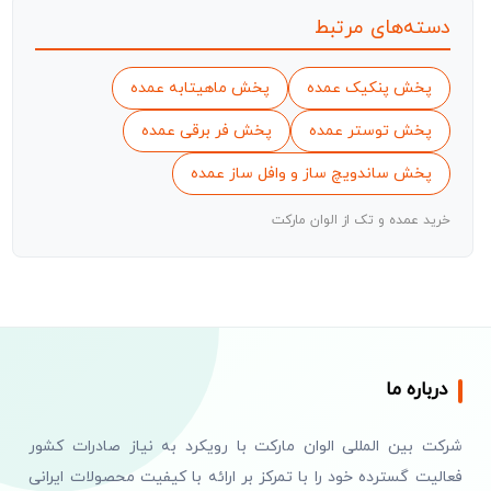
دسته‌های مرتبط
پخش پنکیک عمده
پخش ماهیتابه عمده
پخش توستر عمده
پخش فر برقی عمده
پخش ساندویچ ساز و وافل ساز عمده
خرید عمده و تک از الوان مارکت
درباره ما
شرکت بین المللی الوان مارکت با رویکرد به نیاز صادرات کشور
فعالیت گسترده خود را با تمرکز بر ارائه با کیفیت محصولات ایرانی