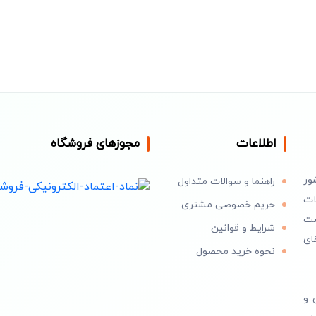
اطلاعات
مجوزهای فروشگاه
ور
راهنما و سوالات متداول
ات
حریم خصوصی مشتری
است
شرایط و قوانین
ای
نحوه خرید محصول
 و