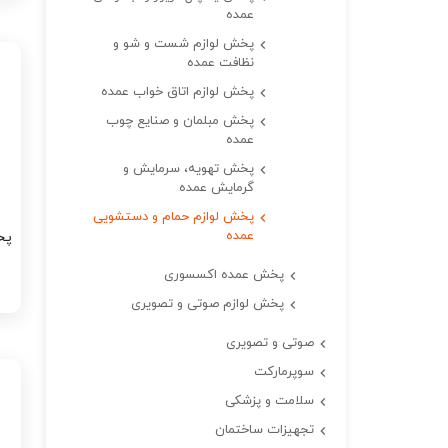
عمده
پخش لوازم شست و شو و
نظافت عمده
پخش لوازم اتاق خواب عمده
پخش مبلمان و صنایع چوب
عمده
پخش تهویه، سرمایش و
گرمایش عمده
پخش لوازم حمام و دستشویی
عمده
پخ
پخش عمده اکسسوری
پخش لوازم صوتی و تصویری
صوتی و تصویری
سوپرمارکت
سلامت و پزشکی
تجهیزات ساختمان