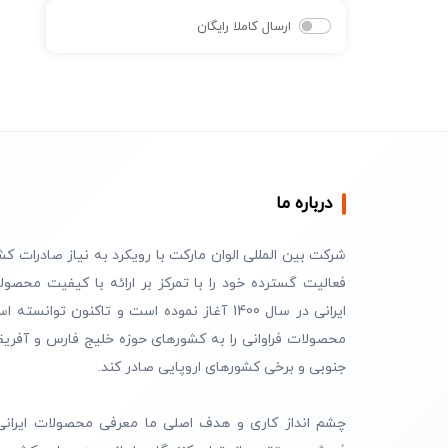
ارسال کاملا رایگان
درباره ما
شرکت بین المللی الوان مارکت با رویکرد به نیاز صادرات کش
فعالیت گسترده خود را با تمرکز بر ارائه با کیفیت محصول
ایرانی در سال 1400 آغاز نموده است و تاکنون توانسته 
محصولات فراوانی را به کشورهای حوزه خلیج فارس و آفریق
جنوبی و برخی کشورهای اروپایی صادر کند.
چشم انداز کاری و هدف اصلی ما معرفی محصولات ایرانی