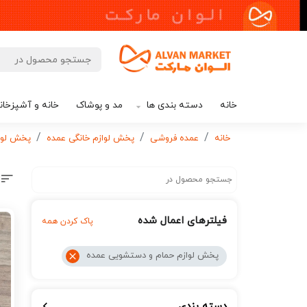
خانه
دسته بندی ها
مد و پوشاک
خانه و آشپزخان
خانه
عمده فروشی
پخش لوازم خانگی عمده
پخش لوا
فیلترهای اعمال شده
پاک کردن همه
پخش لوازم حمام و دستشویی عمده
دسته بندی