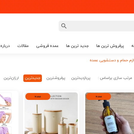
ه
پرفروش ترین ها
جدید ترین ها
عمده فروشی
مقالات
درباره 
زم حمام و دستشویی عمده
مرتب سازی براساس :
پربازدیدترین
پرفروشترین
جدیدترین
ارزان‌ترین
عمده
عمده