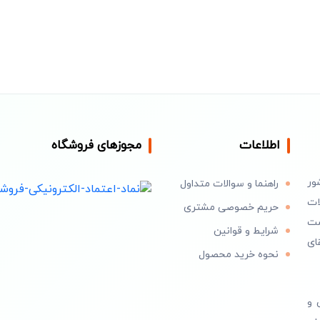
اطلاعات
مجوزهای فروشگاه
ور
راهنما و سوالات متداول
ات
حریم خصوصی مشتری
است
شرایط و قوانین
ای
نحوه خرید محصول
 و