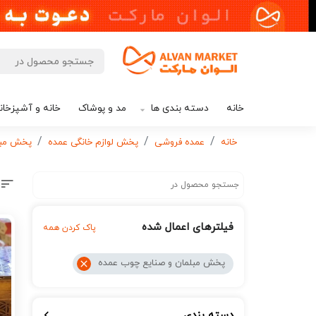
خانه
دسته بندی ها
مد و پوشاک
خانه و آشپزخان
خانه
عمده فروشی
پخش لوازم خانگی عمده
پخش مبل
فیلترهای اعمال شده
پاک کردن همه
پخش مبلمان و صنایع چوب عمده
دسته بندی