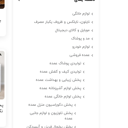
لوازم خانگی
چ
نایلون، نایلکس و ظروف یکبار مصرف
موبایل و کالای دیجیتال
مد و پوشاک
لوازم خودرو
عمده فروشی
تولیدی پوشاک عمده
تولیدی کیف و کفش عمده
پخش زیبایی و بهداشت عمده
پخش لوازم آشپزخانه عمده
پخش لوازم خانگی عمده
پخش دکوراسیون منزل عمده
پخش تلوزیون و لوازم جانبی
عمده
پخش یخچال فریزر و آبسردکن