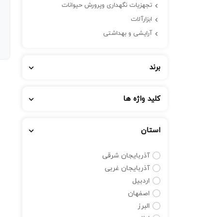
تجهزیات نگهداری وپرورش حیوانات
ابزارآلات
آرایشی و بهداشتی
برند
کلید واژه ها
استان
آذربایجان شرقی
آذربایجان غربی
اردبیل
اصفهان
البرز