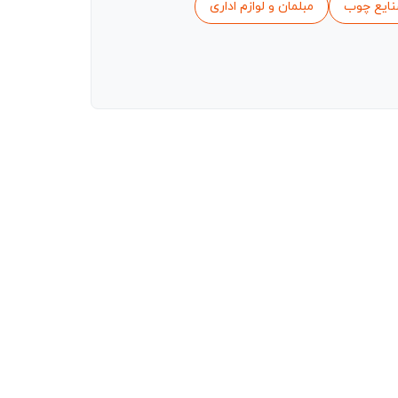
نایع چوب
مبلمان و لوازم اداری