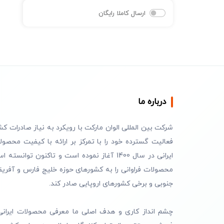
ارسال کاملا رایگان
درباره ما
شرکت بین المللی الوان مارکت با رویکرد به نیاز صادرات کش
فعالیت گسترده خود را با تمرکز بر ارائه با کیفیت محصول
ایرانی در سال 1400 آغاز نموده است و تاکنون توانسته 
محصولات فراوانی را به کشورهای حوزه خلیج فارس و آفریق
جنوبی و برخی کشورهای اروپایی صادر کند.
چشم انداز کاری و هدف اصلی ما معرفی محصولات ایرانی