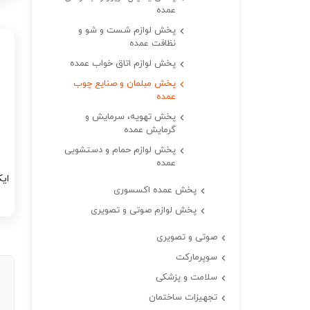
عمده
پخش لوازم شست و شو و
نظافت عمده
پخش لوازم اتاق خواب عمده
پخش مبلمان و صنایع چوب
عمده
پخش تهویه، سرمایش و
گرمایش عمده
پخش لوازم حمام و دستشویی
عمده
پ
پخش عمده اکسسوری
پخش لوازم صوتی و تصویری
صوتی و تصویری
سوپرمارکت
سلامت و پزشکی
تجهیزات ساختمان