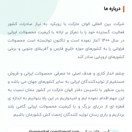
درباره ما
شرکت بین المللی الوان مارکت با رویکرد به نیاز صادرات کشور
فعالیت گسترده خود را با تمرکز بر ارائه با کیفیت محصولات ایرانی
در سال 1400 آغاز نموده است و تاکنون توانسته است محصولات
فراوانی را به کشورهای حوزه خلیج فارس و آفریقای جنوبی و برخی
کشورهای اروپایی صادر کند.
چشم انداز کاری و هدف اصلی ما معرفی محصولات ایرانی و فروش
مستقیم از تولیدکنندگان ایرانی به سایر کشورهای جهان می باشد و
بدین منظور با تاسیس دفتر الوان مارکت در کشور عمان نسبت به
این مهم اقدام نموده ایم و امیدواریم در این راه بتوانیم به اندازه ی
قطره ای از دریای بزرگ و با کیفیت محصولات ایرانی گامی بلند
برداریم و یاری رسان تولید کنندگان زحمت کش کشورمان باشیم.