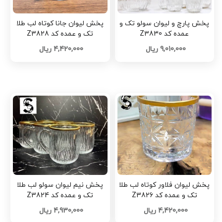
پخش پارچ و لیوان سولو تک و
پخش لیوان جانا کوتاه لب طلا
عمده کد Z3830
تک و عمده کد Z3828
9,010,000 ریال
4,420,000 ریال
پخش لیوان فلاور کوتاه لب طلا
پخش نیم لیوان سولو لب طلا
تک و عمده کد Z3826
تک و عمده کد Z3824
4,420,000 ریال
4,930,000 ریال