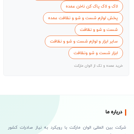
لاک و لاک پاک کن ناخن عمده
پخش لوازم شست و شو و نظافت عمده
شست و شو و نظافت
سایر ابزار و لوازم شست و شو و نظافت
ابزار شست و شو ونظافت
خرید عمده و تک از الوان مارکت
درباره ما
شرکت بین المللی الوان مارکت با رویکرد به نیاز صادرات کشور