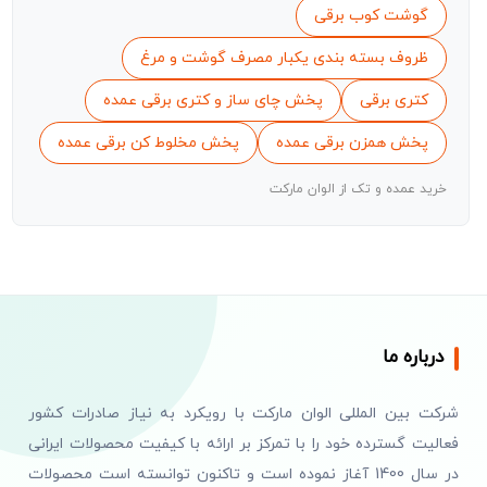
گوشت کوب برقی
ظروف بسته بندی یکبار مصرف گوشت و مرغ
کتری برقی
پخش چای ساز و کتری برقی عمده
پخش همزن برقی عمده
پخش مخلوط کن برقی عمده
خرید عمده و تک از الوان مارکت
درباره ما
شرکت بین المللی الوان مارکت با رویکرد به نیاز صادرات کشور
فعالیت گسترده خود را با تمرکز بر ارائه با کیفیت محصولات ایرانی
در سال 1400 آغاز نموده است و تاکنون توانسته است محصولات