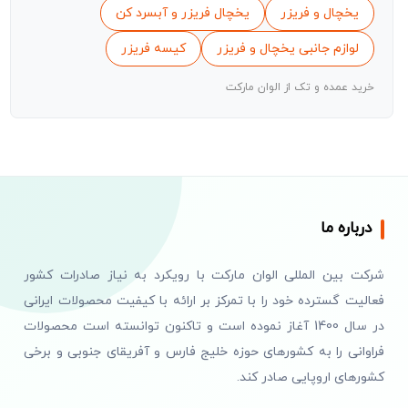
یخچال و فریزر
یخچال فریزر و آبسرد کن
لوازم جانبی یخچال و فریزر
کیسه فریزر
خرید عمده و تک از الوان مارکت
درباره ما
شرکت بین المللی الوان مارکت با رویکرد به نیاز صادرات کشور
فعالیت گسترده خود را با تمرکز بر ارائه با کیفیت محصولات ایرانی
در سال 1400 آغاز نموده است و تاکنون توانسته است محصولات
فراوانی را به کشورهای حوزه خلیج فارس و آفریقای جنوبی و برخی
کشورهای اروپایی صادر کند.