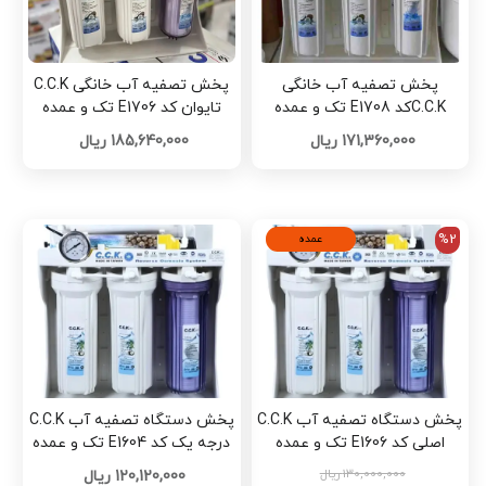
پخش تصفیه آب خانگی
پخش تصفیه آب خانگی C.C.K
C.C.Kکد E1708 تک و عمده
تایوان کد E1706 تک و عمده
171,360,000 ریال
185,640,000 ریال
%2
عمده
پخش دستگاه تصفیه آب C.C.K
پخش دستگاه تصفیه آب C.C.K
اصلی کد E1606 تک و عمده
درجه یک کد E1604 تک و عمده
130,000,000 ریال
120,120,000 ریال