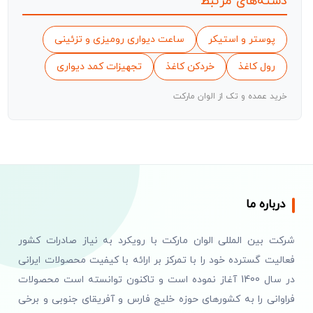
دسته‌های مرتبط
پوستر و استیکر
ساعت دیواری رومیزی و تزئینی
رول کاغذ
خردکن کاغذ
تجهیزات کمد دیواری
خرید عمده و تک از الوان مارکت
درباره ما
شرکت بین المللی الوان مارکت با رویکرد به نیاز صادرات کشور
فعالیت گسترده خود را با تمرکز بر ارائه با کیفیت محصولات ایرانی
در سال 1400 آغاز نموده است و تاکنون توانسته است محصولات
فراوانی را به کشورهای حوزه خلیج فارس و آفریقای جنوبی و برخی