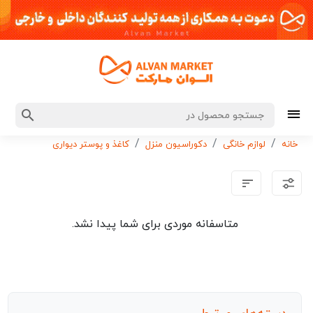
خانه
لوازم خانگی
دکوراسیون منزل
کاغذ و پوستر دیواری
متاسفانه موردی برای شما پیدا نشد.