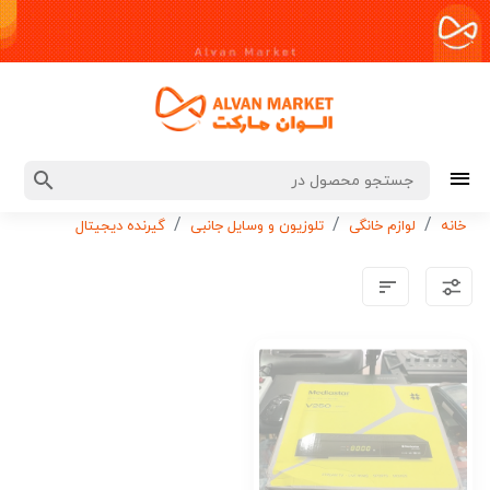
خانه
لوازم خانگی
تلوزیون و وسایل جانبی
گیرنده دیجیتال