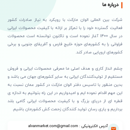
درباره ما
شرکت بین المللی الوان مارکت با رویکرد به نیاز صادرات کشور
فعالیت گسترده خود را با تمرکز بر ارائه با کیفیت محصولات ایرانی
در سال 1400 آغاز نموده است و تاکنون توانسته است محصولات
فراوانی را به کشورهای حوزه خلیج فارس و آفریقای جنوبی و برخی
کشورهای اروپایی صادر کند.
چشم انداز کاری و هدف اصلی ما معرفی محصولات ایرانی و فروش
مستقیم از تولیدکنندگان ایرانی به سایر کشورهای جهان می باشد و
بدین منظور با تاسیس دفتر الوان مارکت در کشور عمان نسبت به
این مهم اقدام نموده ایم و امیدواریم در این راه بتوانیم به اندازه ی
قطره ای از دریای بزرگ و با کیفیت محصولات ایرانی گامی بلند
برداریم و یاری رسان تولید کنندگان زحمت کش کشورمان باشیم.
آدرس الکترونیکی : alvanmarket.com@gmail.com