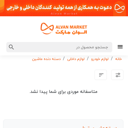
خانه
لوازم خودرو
لوازم داخلی
دسته دنده ماشین
متاسفانه موردی برای شما پیدا نشد.