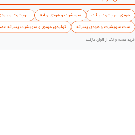
هودی سویشرت بافت
سویشرت و هودی زنانه
سویشرت و هودی 
ست سویشرت و هودی پسرانه
تولیدی هودی و سویشرت پسرانه عمد
خرید عمده و تک از الوان مارکت