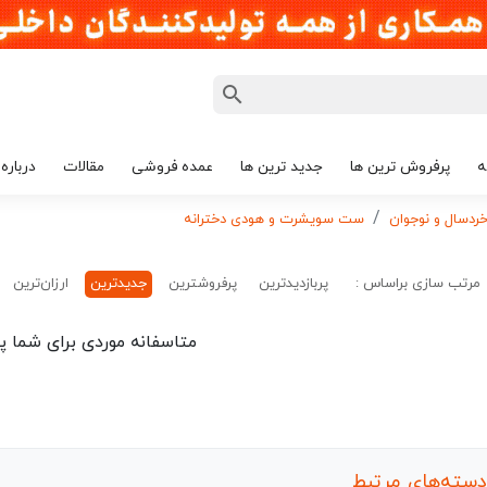
ه
پرفروش ترین ها
جدید ترین ها
عمده فروشی
مقالات
درباره 
دسال و نوجوان
ست سویشرت و هودی دخترانه
مرتب سازی براساس :
پربازدیدترین
پرفروشترین
جدیدترین
ارزان‌ترین
متاسفانه موردی برای شما پی
دسته‌های مرتبط