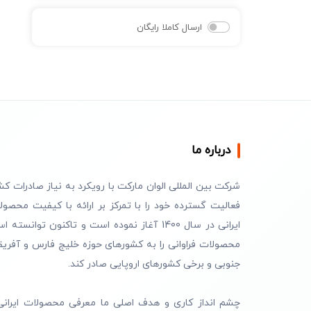
ارسال کاملا رایگان
درباره ما
شرکت بین المللی الوان مارکت با رویکرد به نیاز صادرات کش
فعالیت گسترده خود را با تمرکز بر ارائه با کیفیت محصول
ایرانی در سال 1400 آغاز نموده است و تاکنون توانسته 
محصولات فراوانی را به کشورهای حوزه خلیج فارس و آفریق
جنوبی و برخی کشورهای اروپایی صادر کند.
چشم انداز کاری و هدف اصلی ما معرفی محصولات ایرانی