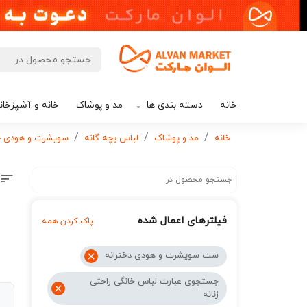
خانه
دسته بندی ها
مد و پوشاک
خانه و آشپزخان
خانه
مد و پوشاک
لباس بچه گانه
سویشرت و هودی خر
فیلترهای اعمال شده
پاک کردن همه
ست سویشرت و هودی دخترانه
جستجوی عبارت لباس خانگی راحتی
زنانه