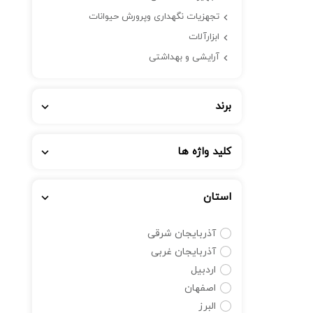
تجهزیات نگهداری وپرورش حیوانات
ابزارآلات
آرایشی و بهداشتی
برند
کلید واژه ها
استان
آذربایجان شرقی
آذربایجان غربی
اردبیل
اصفهان
البرز