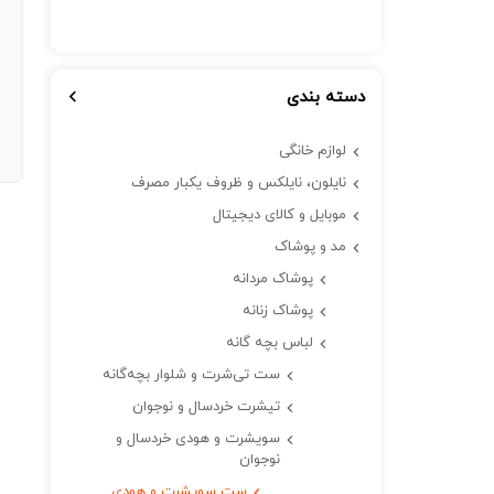
دسته بندی
لوازم خانگی
نایلون، نایلکس و ظروف یکبار مصرف
موبایل و کالای دیجیتال
مد و پوشاک
پوشاک مردانه
پوشاک زنانه
لباس بچه گانه
ست تی‌شرت و شلوار بچه‌گانه
تیشرت خردسال و نوجوان
سویشرت و هودی خردسال و
نوجوان
ست سویشرت و هودی