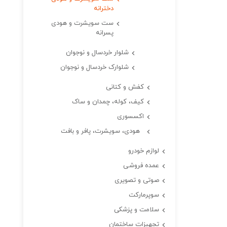
دخترانه
ست سویشرت و هودی
پسرانه
شلوار خردسال و نوجوان
شلوارک خردسال و نوجوان
کفش و کتانی
کیف، کوله، چمدان و ساک
اکسسوری
هودی، سویشرت، پافر و بافت
لوازم خودرو
عمده فروشی
صوتی و تصویری
سوپرمارکت
سلامت و پزشکی
تجهیزات ساختمان