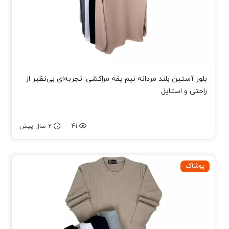
بلوز آستین بلند مردانه نیم یقه مراکشی: تجربه‌ای بی‌نظیر از
راحتی و استایل
41
۲ سال پیش
پوشاک