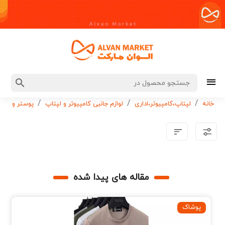
خانه
لپتاپ،کامپیوتر،اداری
لوازم جانبی کامپیوتر و لپتاپ
پوستر و استی
مقاله های پیدا شده
پوشاک