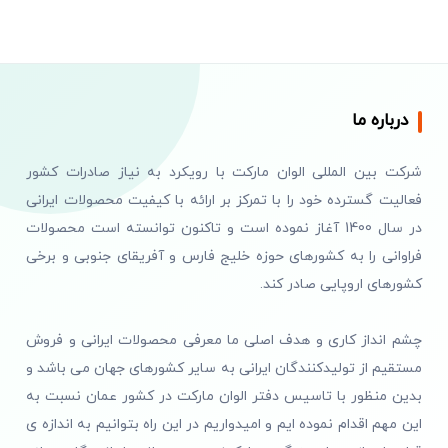
درباره ما
شرکت بین المللی الوان مارکت با رویکرد به نیاز صادرات کشور
فعالیت گسترده خود را با تمرکز بر ارائه با کیفیت محصولات ایرانی
در سال 1400 آغاز نموده است و تاکنون توانسته است محصولات
فراوانی را به کشورهای حوزه خلیج فارس و آفریقای جنوبی و برخی
کشورهای اروپایی صادر کند.
چشم انداز کاری و هدف اصلی ما معرفی محصولات ایرانی و فروش
مستقیم از تولیدکنندگان ایرانی به سایر کشورهای جهان می باشد و
بدین منظور با تاسیس دفتر الوان مارکت در کشور عمان نسبت به
این مهم اقدام نموده ایم و امیدواریم در این راه بتوانیم به اندازه ی