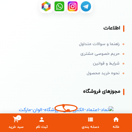
اطلاعات
راهنما و سوالات متداول
حریم خصوصی مشتری
شرایط و قوانین
نحوه خرید محصول
مجوزهای فروشگاه
0
خانه
دسته بندی
ثبت نام
سبد خرید