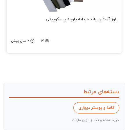
بلوز آستین بلند مردانه پارچه بیسکوییتی
17
۲ سال پیش
دسته‌های مرتبط
کاغذ و پوستر دیواری
خرید عمده و تک از الوان مارکت