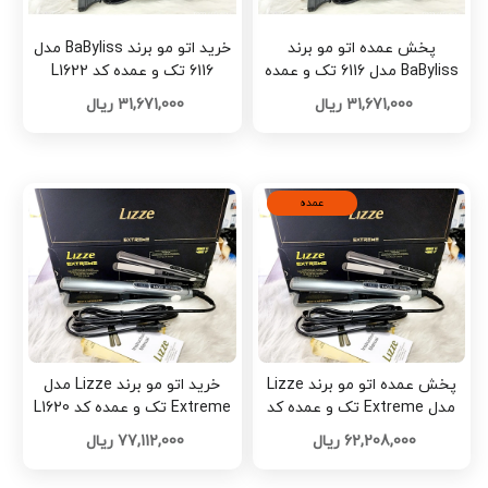
پخش عمده اتو مو برند
خرید اتو مو برند BaByliss مدل
BaByliss مدل 6116 تک و عمده
6116 تک و عمده کد L1622
کد L1623
31,671,000 ریال
31,671,000 ریال
عمده
پخش عمده اتو مو برند Lizze
خرید اتو مو برند Lizze مدل
مدل Extreme تک و عمده کد
Extreme تک و عمده کد L1620
L1621
62,208,000 ریال
77,112,000 ریال