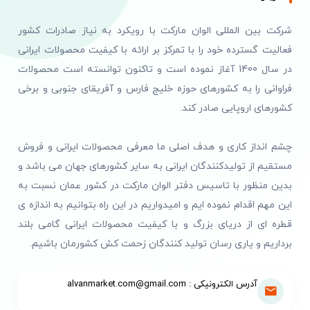
شرکت بین المللی الوان مارکت با رویکرد به نیاز صادرات کشور
فعالیت گسترده خود را با تمرکز بر ارائه با کیفیت محصولات ایرانی
در سال 1400 آغاز نموده است و تاکنون توانسته است محصولات
فراوانی را به کشورهای حوزه خلیج فارس و آفریقای جنوبی و برخی
کشورهای اروپایی صادر کند.
چشم انداز کاری و هدف اصلی ما معرفی محصولات ایرانی و فروش
مستقیم از تولیدکنندگان ایرانی به سایر کشورهای جهان می باشد و
بدین منظور با تاسیس دفتر الوان مارکت در کشور عمان نسبت به
این مهم اقدام نموده ایم و امیدواریم در این راه بتوانیم به اندازه ی
قطره ای از دریای بزرگ و با کیفیت محصولات ایرانی گامی بلند
برداریم و یاری رسان تولید کنندگان زحمت کش کشورمان باشیم.
آدرس الکترونیکی : alvanmarket.com@gmail.com