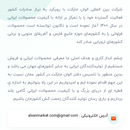
شرکت بین المللی الوان مارکت با رویکرد به نیاز صادرات کشور
فعالیت گسترده خود را با تمرکز بر ارائه با کیفیت محصولات ایرانی
در سال 1400 آغاز نموده است و تاکنون توانسته است محصولات
فراوانی را به کشورهای حوزه خلیج فارس و آفریقای جنوبی و برخی
کشورهای اروپایی صادر کند.
چشم انداز کاری و هدف اصلی ما معرفی محصولات ایرانی و فروش
مستقیم از تولیدکنندگان ایرانی به سایر کشورهای جهان می باشد و
بدین منظور با تاسیس دفتر الوان مارکت در کشور عمان نسبت به
این مهم اقدام نموده ایم و امیدواریم در این راه بتوانیم به اندازه ی
قطره ای از دریای بزرگ و با کیفیت محصولات ایرانی گامی بلند
برداریم و یاری رسان تولید کنندگان زحمت کش کشورمان باشیم.
آدرس الکترونیکی : alvanmarket.com@gmail.com