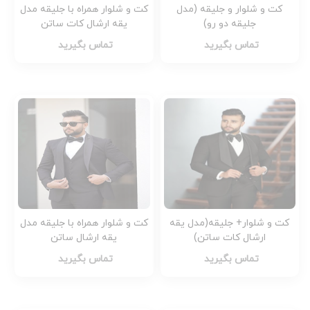
کت و شلوار و جلیقه (مدل
کت و شلوار همراه با جلیقه مدل
جلیقه دو رو)
یقه ارشال کات ساتن
تماس بگیرید
تماس بگیرید
کت و شلوار+ جلیقه(مدل یقه
کت و شلوار همراه با جلیقه مدل
ارشال کات ساتن)
یقه ارشال ساتن
تماس بگیرید
تماس بگیرید