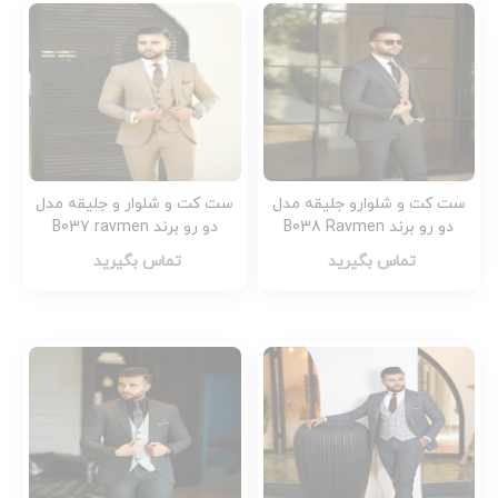
ست کت و شلوارو جلیقه مدل
ست کت و شلوار و جلیقه مدل
دو رو برند B038 Ravmen
دو رو برند B037 ravmen
تماس بگیرید
تماس بگیرید