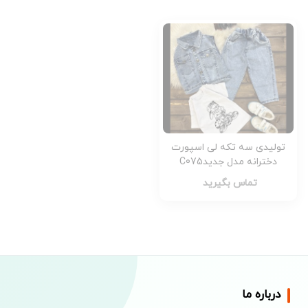
تولیدی سه تکه لی اسپورت
دخترانه مدل جدیدC075
تماس بگیرید
درباره ما