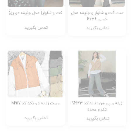
ست کت و شلوار و جلیقه مدل
کت و شلوار( مدل جلیقه دو رو)
دو رو B036
تماس بگیرید
تماس بگیرید
ژیله و پیراهن زنانه کد M943
وست زنانه دو تکه کد M917
تک و عمده
تماس بگیرید
تماس بگیرید