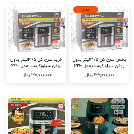
عمده
پخش سرخ کن 14/5لیتر بدون
خرید سرخ کن 14/5لیتر بدون
روغن سیلورکرست مدل 6990
روغن سیلورکرست مدل 6990
تک و عمده کد B936
تک و عمده کد B935
125,000,000 ریال
125,000,000 ریال