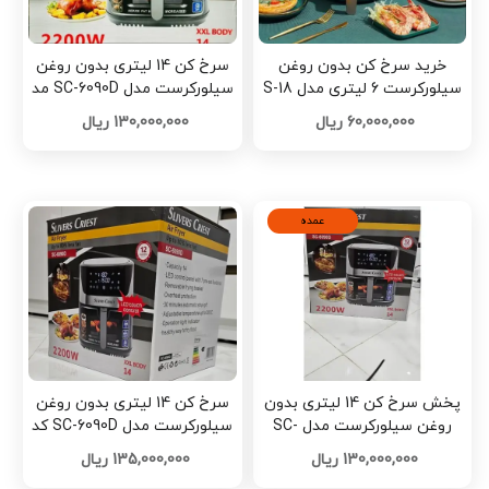
خرید سرخ کن بدون روغن
سرخ کن 14 لیتری بدون روغن
سیلورکرست 6 لیتری مدل S-18
سیلورکرست مدل SC-6090D مد
تک و عمده کد R307
E1355 تک و عمده
60,000,000 ریال
130,000,000 ریال
عمده
پخش سرخ کن 14 لیتری بدون
سرخ کن 14 لیتری بدون روغن
روغن سیلورکرست مدل SC-
سیلورکرست مدل SC-6090D کد
6090D کد E1356 تک و عمده
E995 تک و عمده
130,000,000 ریال
135,000,000 ریال