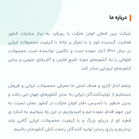
درباره ما
شرکت بین المللی الوان مارکت با رویکرد به نیاز صادرات کشور
فعالیت گسترده خود را با تمرکز بر ارائه با کیفیت محصولات ایرانی
در سال 1400 آغاز نموده است و تاکنون توانسته است محصولات
فراوانی را به کشورهای حوزه خلیج فارس و آفریقای جنوبی و برخی
کشورهای اروپایی صادر کند.
چشم انداز کاری و هدف اصلی ما معرفی محصولات ایرانی و فروش
مستقیم از تولیدکنندگان ایرانی به سایر کشورهای جهان می باشد و
بدین منظور با تاسیس دفتر الوان مارکت در کشور عمان نسبت به
این مهم اقدام نموده ایم و امیدواریم در این راه بتوانیم به اندازه ی
قطره ای از دریای بزرگ و با کیفیت محصولات ایرانی گامی بلند
برداریم و یاری رسان تولید کنندگان زحمت کش کشورمان باشیم.