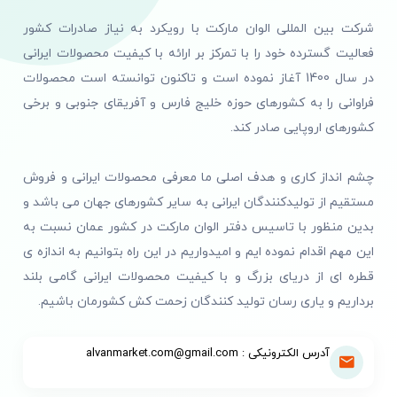
شرکت بین المللی الوان مارکت با رویکرد به نیاز صادرات کشور
فعالیت گسترده خود را با تمرکز بر ارائه با کیفیت محصولات ایرانی
در سال 1400 آغاز نموده است و تاکنون توانسته است محصولات
فراوانی را به کشورهای حوزه خلیج فارس و آفریقای جنوبی و برخی
کشورهای اروپایی صادر کند.
چشم انداز کاری و هدف اصلی ما معرفی محصولات ایرانی و فروش
مستقیم از تولیدکنندگان ایرانی به سایر کشورهای جهان می باشد و
بدین منظور با تاسیس دفتر الوان مارکت در کشور عمان نسبت به
این مهم اقدام نموده ایم و امیدواریم در این راه بتوانیم به اندازه ی
قطره ای از دریای بزرگ و با کیفیت محصولات ایرانی گامی بلند
برداریم و یاری رسان تولید کنندگان زحمت کش کشورمان باشیم.
آدرس الکترونیکی : alvanmarket.com@gmail.com