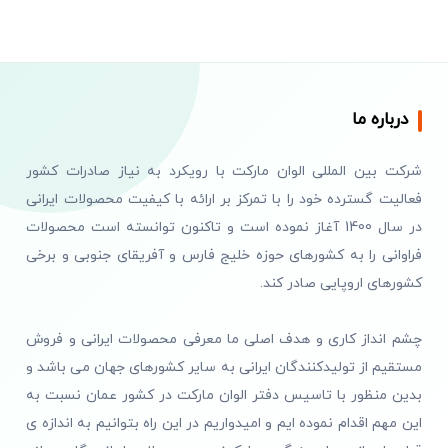
درباره ما
شرکت بین المللی الوان مارکت با رویکرد به نیاز صادرات کشور
فعالیت گسترده خود را با تمرکز بر ارائه با کیفیت محصولات ایرانی
در سال 1400 آغاز نموده است و تاکنون توانسته است محصولات
فراوانی را به کشورهای حوزه خلیج فارس و آفریقای جنوبی و برخی
کشورهای اروپایی صادر کند.
چشم انداز کاری و هدف اصلی ما معرفی محصولات ایرانی و فروش
مستقیم از تولیدکنندگان ایرانی به سایر کشورهای جهان می باشد و
بدین منظور با تاسیس دفتر الوان مارکت در کشور عمان نسبت به
این مهم اقدام نموده ایم و امیدواریم در این راه بتوانیم به اندازه ی