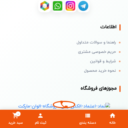
اطلاعات
راهنما و سوالات متداول
حریم خصوصی مشتری
شرایط و قوانین
نحوه خرید محصول
مجوزهای فروشگاه
0
خانه
دسته بندی
ثبت نام
سبد خرید